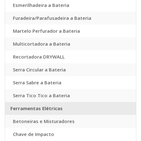
Esmerilhadeira a Bateria
Furadeira/Parafusadeira a Bateria
Martelo Perfurador a Bateria
Multicortadora a Bateria
Recortadora DRYWALL
Serra Circular a Bateria
Serra Sabre a Bateria
Serra Tico Tico a Bateria
Ferramentas Elétricas
Betoneiras e Misturadores
Chave de Impacto