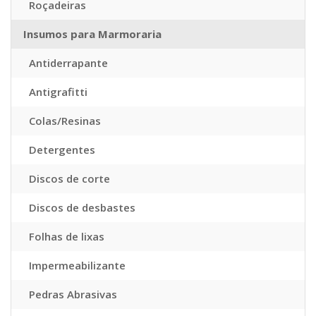
Roçadeiras
Insumos para Marmoraria
Antiderrapante
Antigrafitti
Colas/Resinas
Detergentes
Discos de corte
Discos de desbastes
Folhas de lixas
Impermeabilizante
Pedras Abrasivas