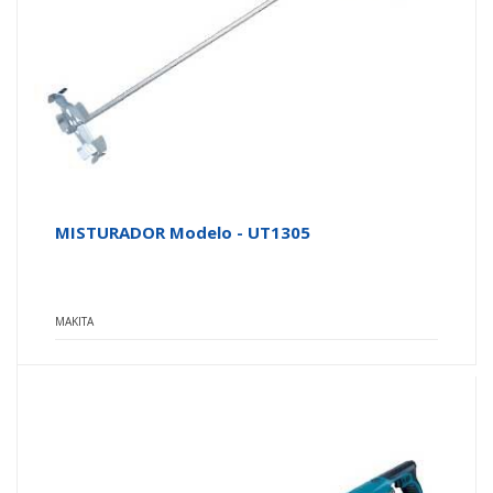
MISTURADOR Modelo - UT1305
MAKITA