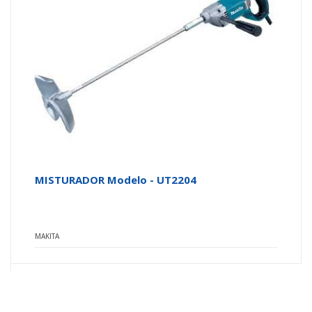
MISTURADOR Modelo - UT2204
MAKITA