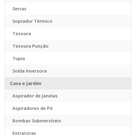
Serras
Soprador Térmico
Tesoura
Tesoura Punção
Tupia
Solda Inversora
Casa e Jardim
Aspirador de Janelas
Aspiradores de Pó
Bombas Submersíveis
Extratoras