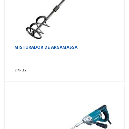
MISTURADOR DE ARGAMASSA
STANLEY