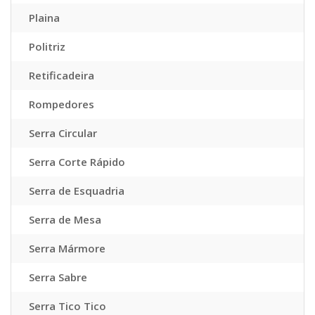
Plaina
Politriz
Retificadeira
Rompedores
Serra Circular
Serra Corte Rápido
Serra de Esquadria
Serra de Mesa
Serra Mármore
Serra Sabre
Serra Tico Tico