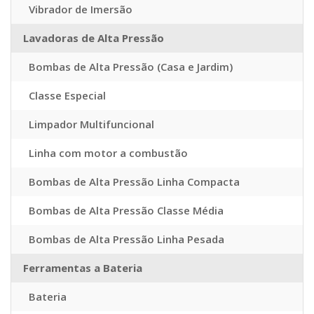
Vibrador de Imersão
Lavadoras de Alta Pressão
Bombas de Alta Pressão (Casa e Jardim)
Classe Especial
Limpador Multifuncional
Linha com motor a combustão
Bombas de Alta Pressão Linha Compacta
Bombas de Alta Pressão Classe Média
Bombas de Alta Pressão Linha Pesada
Ferramentas a Bateria
Bateria