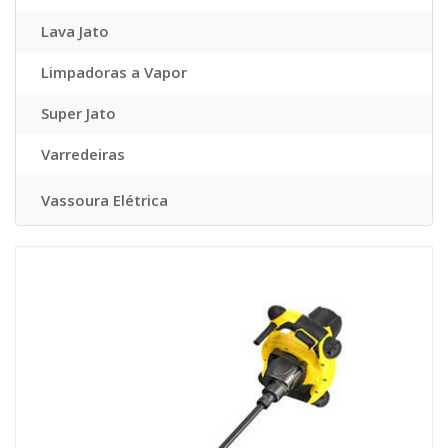
Lava Jato
Limpadoras a Vapor
Super Jato
Varredeiras
Vassoura Elétrica