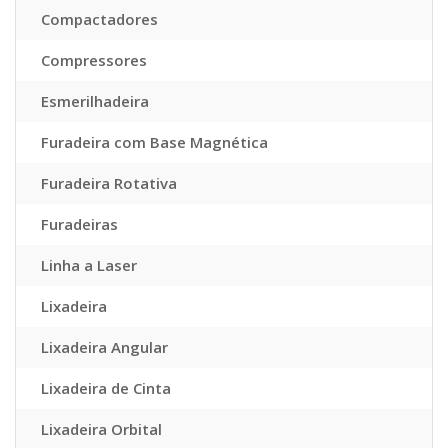
Compactadores
Compressores
Esmerilhadeira
Furadeira com Base Magnética
Furadeira Rotativa
Furadeiras
Linha a Laser
Lixadeira
Lixadeira Angular
Lixadeira de Cinta
Lixadeira Orbital