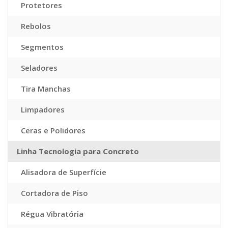
Protetores
Rebolos
Segmentos
Seladores
Tira Manchas
Limpadores
Ceras e Polidores
Linha Tecnologia para Concreto
Alisadora de Superfície
Cortadora de Piso
Régua Vibratória