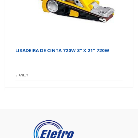
LIXADEIRA DE CINTA 720W 3" X 21" 720W
STANLEY