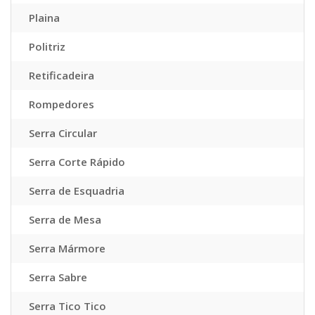
Plaina
Politriz
Retificadeira
Rompedores
Serra Circular
Serra Corte Rápido
Serra de Esquadria
Serra de Mesa
Serra Mármore
Serra Sabre
Serra Tico Tico