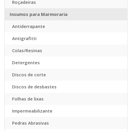
Roçadeiras
Insumos para Marmoraria
Antiderrapante
Antigrafitti
Colas/Resinas
Detergentes
Discos de corte
Discos de desbastes
Folhas de lixas
Impermeabilizante
Pedras Abrasivas