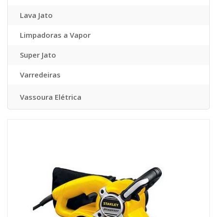
Lava Jato
Limpadoras a Vapor
Super Jato
Varredeiras
Vassoura Elétrica