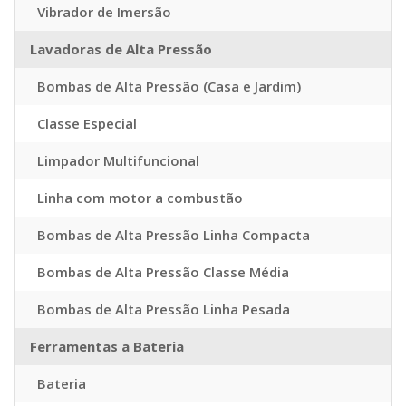
Vibrador de Imersão
Lavadoras de Alta Pressão
Bombas de Alta Pressão (Casa e Jardim)
Classe Especial
Limpador Multifuncional
Linha com motor a combustão
Bombas de Alta Pressão Linha Compacta
Bombas de Alta Pressão Classe Média
Bombas de Alta Pressão Linha Pesada
Ferramentas a Bateria
Bateria