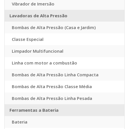
Vibrador de Imersão
Lavadoras de Alta Pressão
Bombas de Alta Pressão (Casa e Jardim)
Classe Especial
Limpador Multifuncional
Linha com motor a combustão
Bombas de Alta Pressão Linha Compacta
Bombas de Alta Pressão Classe Média
Bombas de Alta Pressão Linha Pesada
Ferramentas a Bateria
Bateria