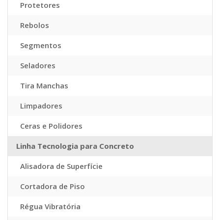
Protetores
Rebolos
Segmentos
Seladores
Tira Manchas
Limpadores
Ceras e Polidores
Linha Tecnologia para Concreto
Alisadora de Superfície
Cortadora de Piso
Régua Vibratória