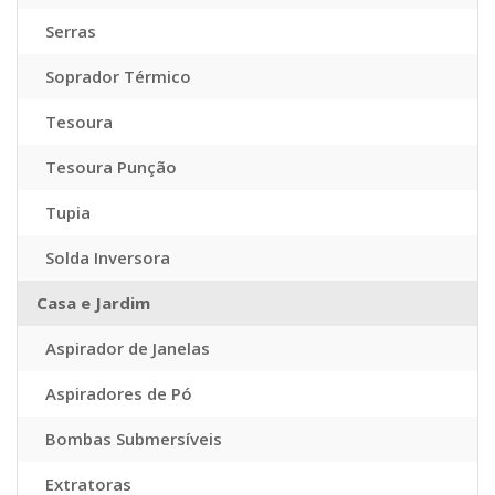
Serras
Soprador Térmico
Tesoura
Tesoura Punção
Tupia
Solda Inversora
Casa e Jardim
Aspirador de Janelas
Aspiradores de Pó
Bombas Submersíveis
Extratoras