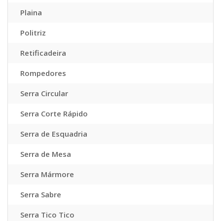
Plaina
Politriz
Retificadeira
Rompedores
Serra Circular
Serra Corte Rápido
Serra de Esquadria
Serra de Mesa
Serra Mármore
Serra Sabre
Serra Tico Tico