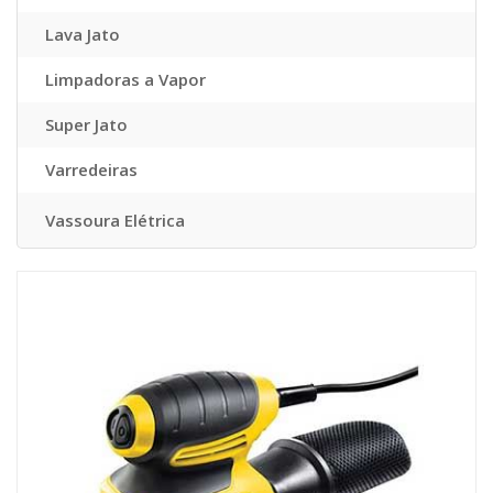
Lava Jato
Limpadoras a Vapor
Super Jato
Varredeiras
Vassoura Elétrica