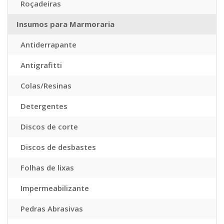
Roçadeiras
Insumos para Marmoraria
Antiderrapante
Antigrafitti
Colas/Resinas
Detergentes
Discos de corte
Discos de desbastes
Folhas de lixas
Impermeabilizante
Pedras Abrasivas