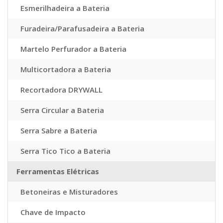
Esmerilhadeira a Bateria
Furadeira/Parafusadeira a Bateria
Martelo Perfurador a Bateria
Multicortadora a Bateria
Recortadora DRYWALL
Serra Circular a Bateria
Serra Sabre a Bateria
Serra Tico Tico a Bateria
Ferramentas Elétricas
Betoneiras e Misturadores
Chave de Impacto