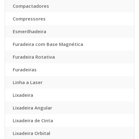
Compactadores
Compressores
Esmerilhadeira
Furadeira com Base Magnética
Furadeira Rotativa
Furadeiras
Linha a Laser
Lixadeira
Lixadeira Angular
Lixadeira de Cinta
Lixadeira Orbital