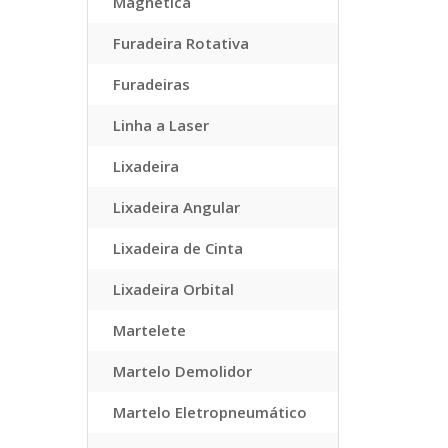
Magnética
Furadeira Rotativa
Furadeiras
Linha a Laser
Lixadeira
Lixadeira Angular
Lixadeira de Cinta
Lixadeira Orbital
Martelete
Martelo Demolidor
Martelo Eletropneumático