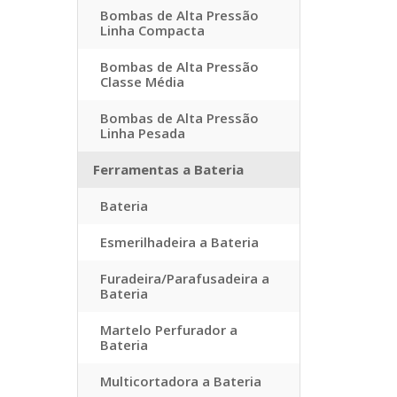
Bombas de Alta Pressão
Linha Compacta
Bombas de Alta Pressão
Classe Média
Bombas de Alta Pressão
Linha Pesada
Ferramentas a Bateria
Bateria
Esmerilhadeira a Bateria
Furadeira/Parafusadeira a
Bateria
Martelo Perfurador a
Bateria
Multicortadora a Bateria