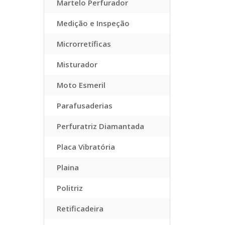
Martelo Perfurador
Medição e Inspeção
Microrretíficas
Misturador
Moto Esmeril
Parafusaderias
Perfuratriz Diamantada
Placa Vibratória
Plaina
Politriz
Retificadeira