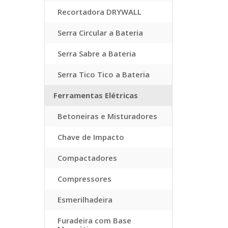
Recortadora DRYWALL
Serra Circular a Bateria
Serra Sabre a Bateria
Serra Tico Tico a Bateria
Ferramentas Elétricas
Betoneiras e Misturadores
Chave de Impacto
Compactadores
Compressores
Esmerilhadeira
Furadeira com Base