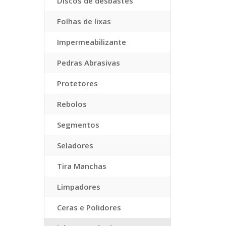
Discos de desbastes
Folhas de lixas
Impermeabilizante
Pedras Abrasivas
Protetores
Rebolos
Segmentos
Seladores
Tira Manchas
Limpadores
Ceras e Polidores