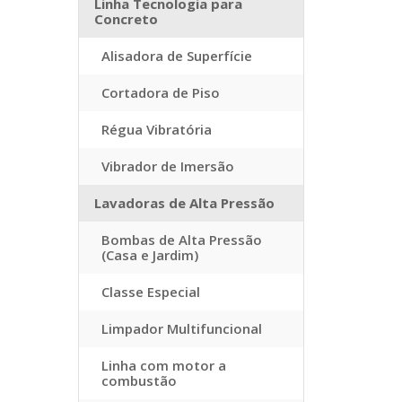
Linha Tecnologia para
Concreto
Alisadora de Superfície
Cortadora de Piso
Régua Vibratória
Vibrador de Imersão
Lavadoras de Alta Pressão
Bombas de Alta Pressão
(Casa e Jardim)
Classe Especial
Limpador Multifuncional
Linha com motor a
combustão