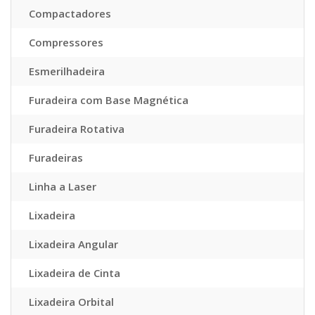
Compactadores
Compressores
Esmerilhadeira
Furadeira com Base Magnética
Furadeira Rotativa
Furadeiras
Linha a Laser
Lixadeira
Lixadeira Angular
Lixadeira de Cinta
Lixadeira Orbital