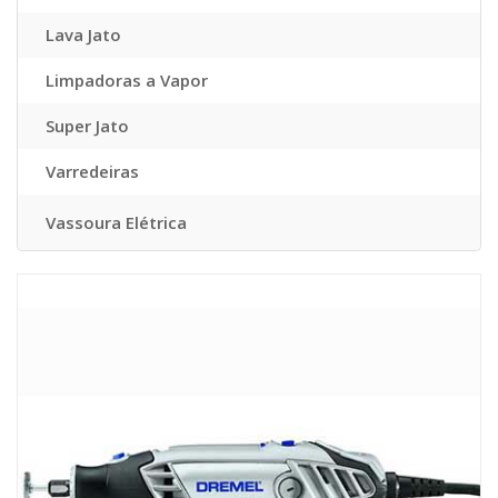
Lava Jato
Limpadoras a Vapor
Super Jato
Varredeiras
Vassoura Elétrica