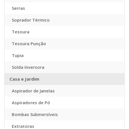
Serras
Soprador Térmico
Tesoura
Tesoura Punção
Tupia
Solda Inversora
Casa e Jardim
Aspirador de Janelas
Aspiradores de Pó
Bombas Submersíveis
Extratoras