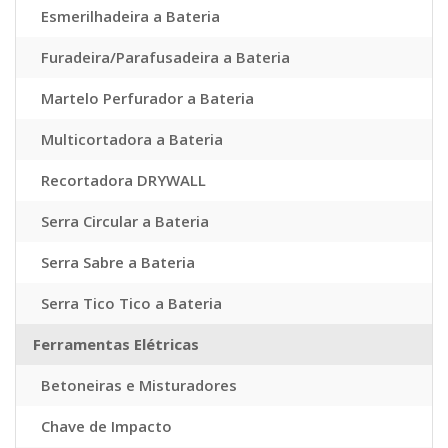
Esmerilhadeira a Bateria
Furadeira/Parafusadeira a Bateria
Martelo Perfurador a Bateria
Multicortadora a Bateria
Recortadora DRYWALL
Serra Circular a Bateria
Serra Sabre a Bateria
Serra Tico Tico a Bateria
Ferramentas Elétricas
Betoneiras e Misturadores
Chave de Impacto