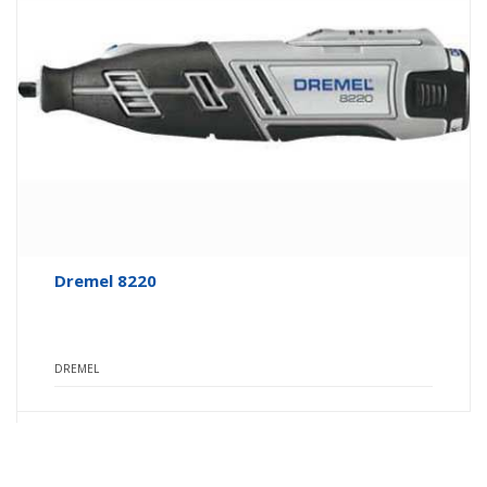
Dremel 8220
DREMEL