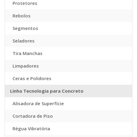
Protetores
Rebolos
Segmentos
Seladores
Tira Manchas
Limpadores
Ceras e Polidores
Linha Tecnologia para Concreto
Alisadora de Superfície
Cortadora de Piso
Régua Vibratória