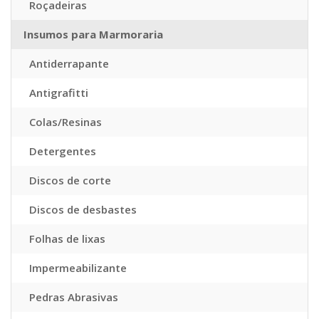
Roçadeiras
Insumos para Marmoraria
Antiderrapante
Antigrafitti
Colas/Resinas
Detergentes
Discos de corte
Discos de desbastes
Folhas de lixas
Impermeabilizante
Pedras Abrasivas