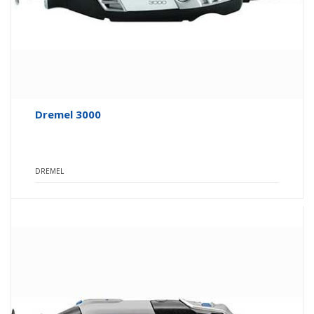
Dremel 3000
DREMEL