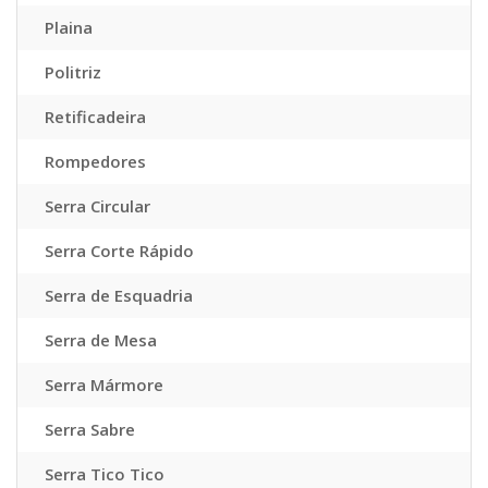
Plaina
Politriz
Retificadeira
Rompedores
Serra Circular
Serra Corte Rápido
Serra de Esquadria
Serra de Mesa
Serra Mármore
Serra Sabre
Serra Tico Tico