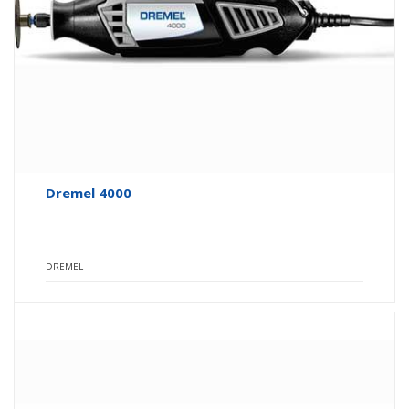
Dremel 4000
DREMEL