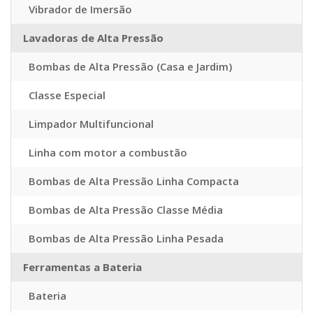
Vibrador de Imersão
Lavadoras de Alta Pressão
Bombas de Alta Pressão (Casa e Jardim)
Classe Especial
Limpador Multifuncional
Linha com motor a combustão
Bombas de Alta Pressão Linha Compacta
Bombas de Alta Pressão Classe Média
Bombas de Alta Pressão Linha Pesada
Ferramentas a Bateria
Bateria