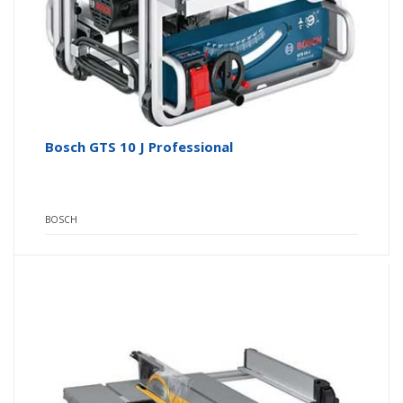
Bosch GTS 10 J Professional
BOSCH