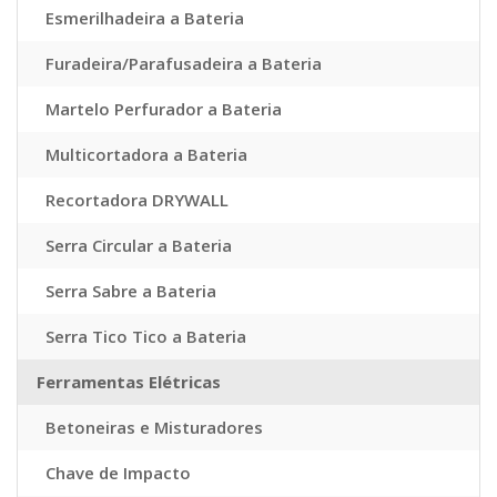
Esmerilhadeira a Bateria
Furadeira/Parafusadeira a Bateria
Martelo Perfurador a Bateria
Multicortadora a Bateria
Recortadora DRYWALL
Serra Circular a Bateria
Serra Sabre a Bateria
Serra Tico Tico a Bateria
Ferramentas Elétricas
Betoneiras e Misturadores
Chave de Impacto