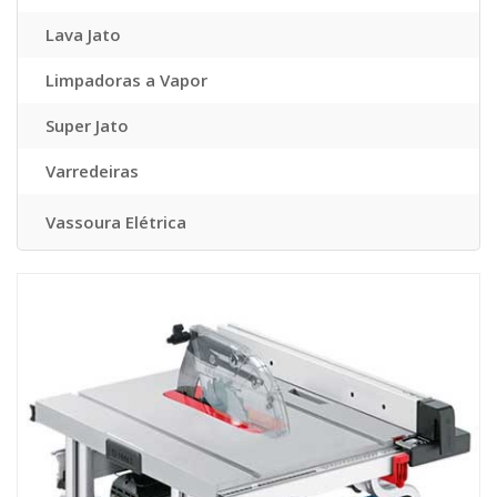
Lava Jato
Limpadoras a Vapor
Super Jato
Varredeiras
Vassoura Elétrica