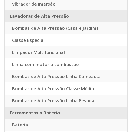
Vibrador de Imersão
Lavadoras de Alta Pressão
Bombas de Alta Pressão (Casa e Jardim)
Classe Especial
Limpador Multifuncional
Linha com motor a combustão
Bombas de Alta Pressão Linha Compacta
Bombas de Alta Pressão Classe Média
Bombas de Alta Pressão Linha Pesada
Ferramentas a Bateria
Bateria