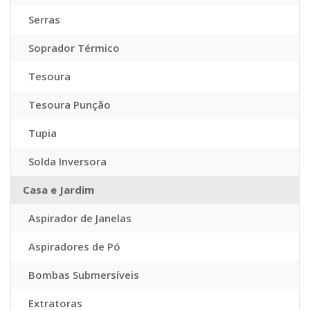
Serras
Soprador Térmico
Tesoura
Tesoura Punção
Tupia
Solda Inversora
Casa e Jardim
Aspirador de Janelas
Aspiradores de Pó
Bombas Submersíveis
Extratoras