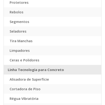
Protetores
Rebolos
Segmentos
Seladores
Tira Manchas
Limpadores
Ceras e Polidores
Linha Tecnologia para Concreto
Alisadora de Superfície
Cortadora de Piso
Régua Vibratória