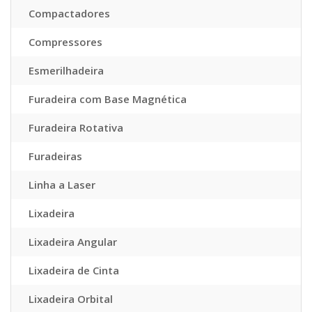
Compactadores
Compressores
Esmerilhadeira
Furadeira com Base Magnética
Furadeira Rotativa
Furadeiras
Linha a Laser
Lixadeira
Lixadeira Angular
Lixadeira de Cinta
Lixadeira Orbital