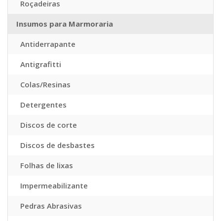
Roçadeiras
Insumos para Marmoraria
Antiderrapante
Antigrafitti
Colas/Resinas
Detergentes
Discos de corte
Discos de desbastes
Folhas de lixas
Impermeabilizante
Pedras Abrasivas