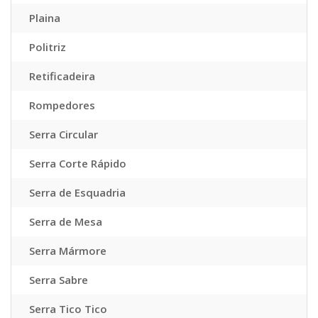
Plaina
Politriz
Retificadeira
Rompedores
Serra Circular
Serra Corte Rápido
Serra de Esquadria
Serra de Mesa
Serra Mármore
Serra Sabre
Serra Tico Tico