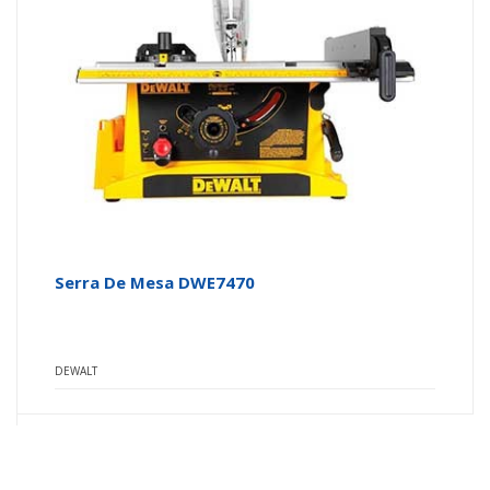
Serra De Mesa DWE7470
DEWALT