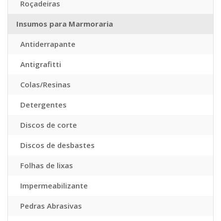
Roçadeiras
Insumos para Marmoraria
Antiderrapante
Antigrafitti
Colas/Resinas
Detergentes
Discos de corte
Discos de desbastes
Folhas de lixas
Impermeabilizante
Pedras Abrasivas