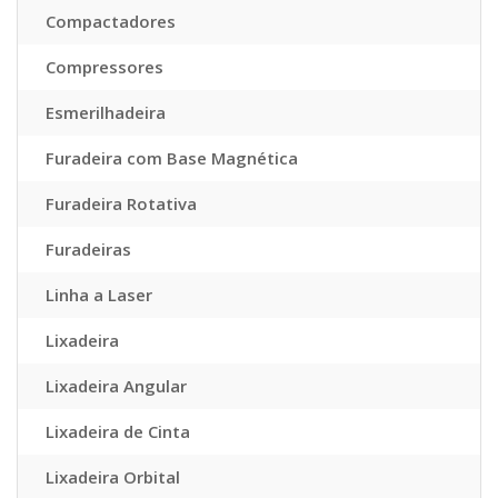
Compactadores
Compressores
Esmerilhadeira
Furadeira com Base Magnética
Furadeira Rotativa
Furadeiras
Linha a Laser
Lixadeira
Lixadeira Angular
Lixadeira de Cinta
Lixadeira Orbital