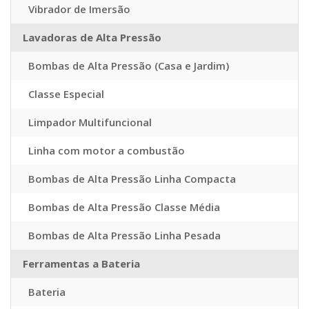
Vibrador de Imersão
Lavadoras de Alta Pressão
Bombas de Alta Pressão (Casa e Jardim)
Classe Especial
Limpador Multifuncional
Linha com motor a combustão
Bombas de Alta Pressão Linha Compacta
Bombas de Alta Pressão Classe Média
Bombas de Alta Pressão Linha Pesada
Ferramentas a Bateria
Bateria