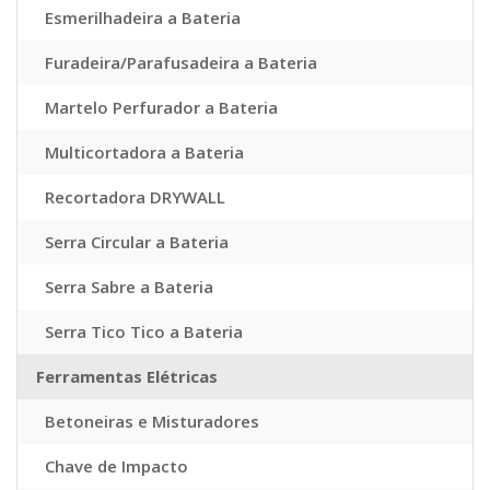
Esmerilhadeira a Bateria
Furadeira/Parafusadeira a Bateria
Martelo Perfurador a Bateria
Multicortadora a Bateria
Recortadora DRYWALL
Serra Circular a Bateria
Serra Sabre a Bateria
Serra Tico Tico a Bateria
Ferramentas Elétricas
Betoneiras e Misturadores
Chave de Impacto