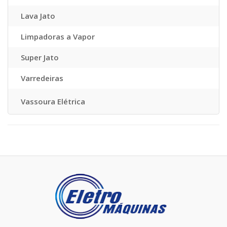
Lava Jato
Limpadoras a Vapor
Super Jato
Varredeiras
Vassoura Elétrica