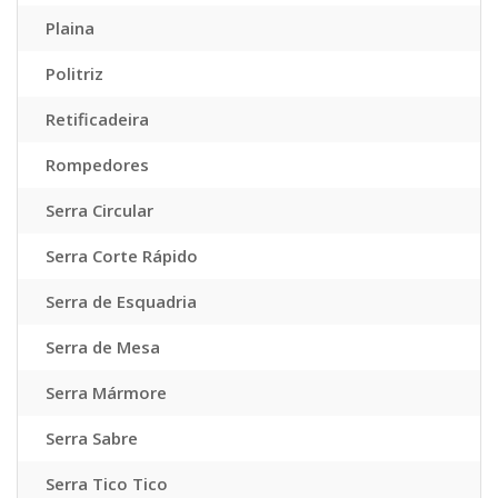
Plaina
Politriz
Retificadeira
Rompedores
Serra Circular
Serra Corte Rápido
Serra de Esquadria
Serra de Mesa
Serra Mármore
Serra Sabre
Serra Tico Tico