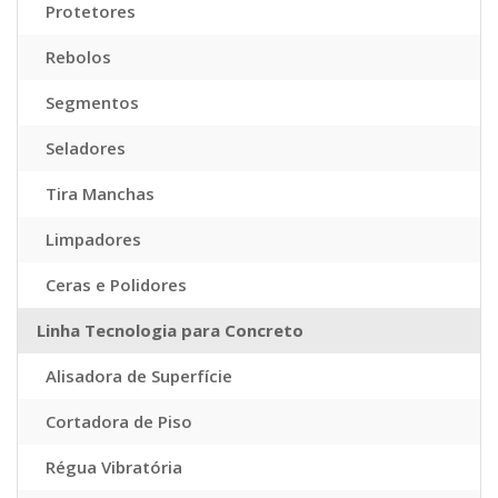
Protetores
Rebolos
Segmentos
Seladores
Tira Manchas
Limpadores
Ceras e Polidores
Linha Tecnologia para Concreto
Alisadora de Superfície
Cortadora de Piso
Régua Vibratória