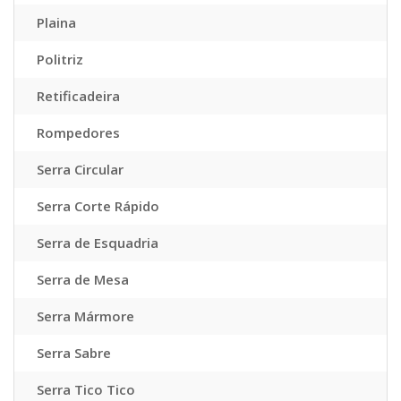
Plaina
Politriz
Retificadeira
Rompedores
Serra Circular
Serra Corte Rápido
Serra de Esquadria
Serra de Mesa
Serra Mármore
Serra Sabre
Serra Tico Tico