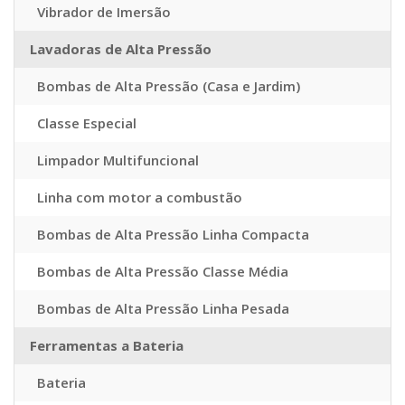
Vibrador de Imersão
Lavadoras de Alta Pressão
Bombas de Alta Pressão (Casa e Jardim)
Classe Especial
Limpador Multifuncional
Linha com motor a combustão
Bombas de Alta Pressão Linha Compacta
Bombas de Alta Pressão Classe Média
Bombas de Alta Pressão Linha Pesada
Ferramentas a Bateria
Bateria