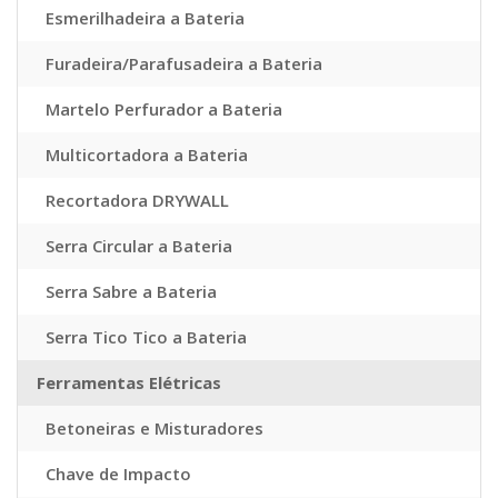
Esmerilhadeira a Bateria
Furadeira/Parafusadeira a Bateria
Martelo Perfurador a Bateria
Multicortadora a Bateria
Recortadora DRYWALL
Serra Circular a Bateria
Serra Sabre a Bateria
Serra Tico Tico a Bateria
Ferramentas Elétricas
Betoneiras e Misturadores
Chave de Impacto