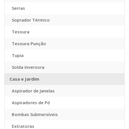
Serras
Soprador Térmico
Tesoura
Tesoura Punção
Tupia
Solda Inversora
Casa e Jardim
Aspirador de Janelas
Aspiradores de Pó
Bombas Submersíveis
Extratoras