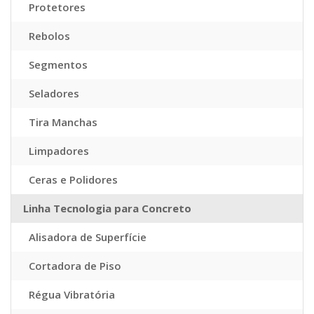
Protetores
Rebolos
Segmentos
Seladores
Tira Manchas
Limpadores
Ceras e Polidores
Linha Tecnologia para Concreto
Alisadora de Superfície
Cortadora de Piso
Régua Vibratória