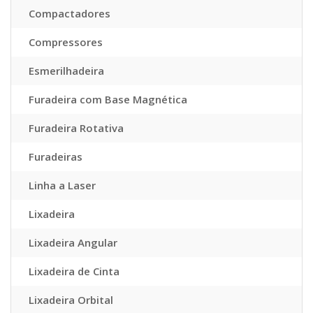
Compactadores
Compressores
Esmerilhadeira
Furadeira com Base Magnética
Furadeira Rotativa
Furadeiras
Linha a Laser
Lixadeira
Lixadeira Angular
Lixadeira de Cinta
Lixadeira Orbital