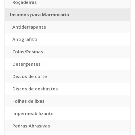
Roçadeiras
Insumos para Marmoraria
Antiderrapante
Antigrafitti
Colas/Resinas
Detergentes
Discos de corte
Discos de desbastes
Folhas de lixas
Impermeabilizante
Pedras Abrasivas