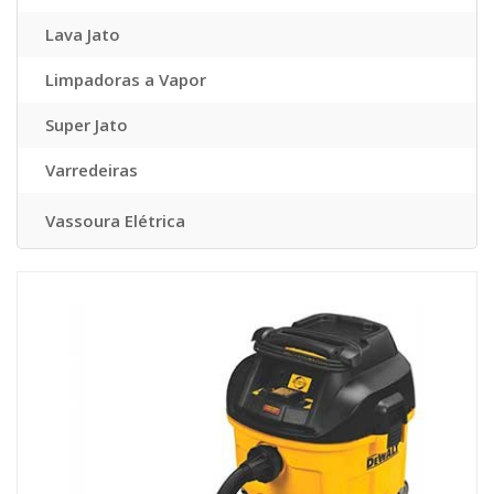
Lava Jato
Limpadoras a Vapor
Super Jato
Varredeiras
Vassoura Elétrica