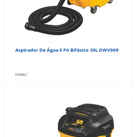
Aspirador De Água E Pó Bifásico 30L DWV009
DEWALT