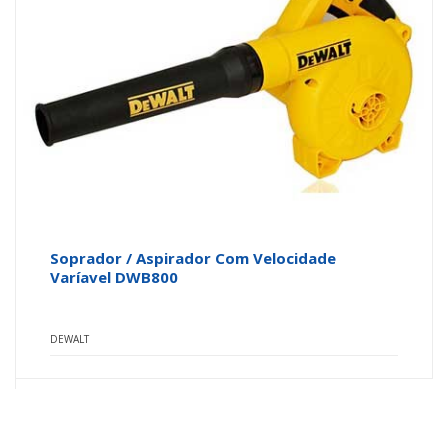
Soprador / Aspirador Com Velocidade
Varíavel DWB800
DEWALT