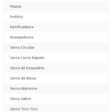
Plaina
Politriz
Retificadeira
Rompedores
Serra Circular
Serra Corte Rápido
Serra de Esquadria
Serra de Mesa
Serra Mármore
Serra Sabre
Serra Tico Tico