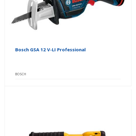
Bosch GSA 12 V-LI Professional
BOSCH