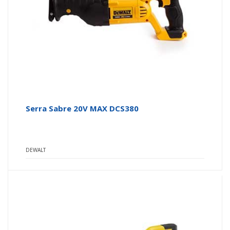
Serra Sabre 20V MAX DCS380
DEWALT