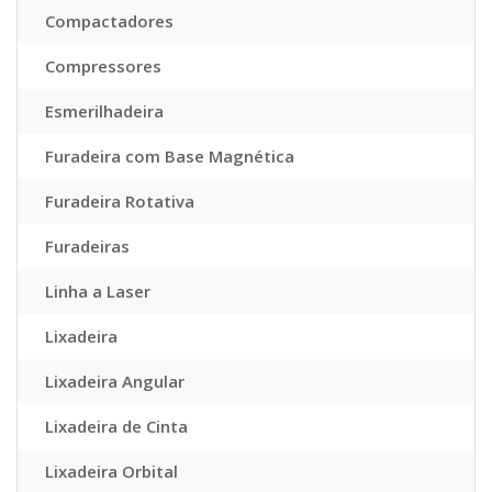
Compactadores
Compressores
Esmerilhadeira
Furadeira com Base Magnética
Furadeira Rotativa
Furadeiras
Linha a Laser
Lixadeira
Lixadeira Angular
Lixadeira de Cinta
Lixadeira Orbital