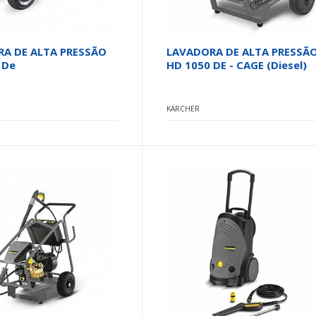
A DE ALTA PRESSÃO
LAVADORA DE ALTA PRESSÃ
 De
HD 1050 DE - CAGE (Diesel)
KÄRCHER