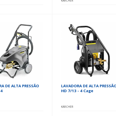
KÄRCHER
A DE ALTA PRESSÃO
LAVADORA DE ALTA PRESSÃ
-4
HD 7/13 - 4 Cage
KÄRCHER