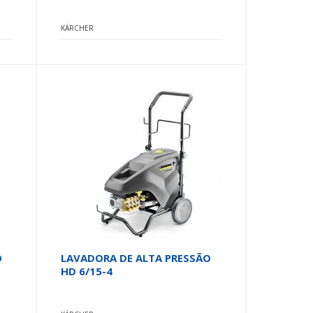
KÄRCHER
O
LAVADORA DE ALTA PRESSÃO
HD 6/15-4