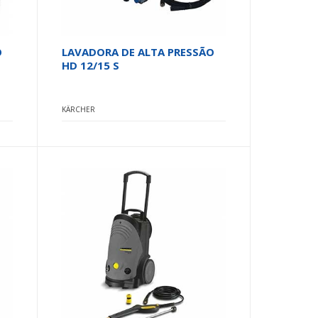
O
LAVADORA DE ALTA PRESSÃO
HD 12/15 S
KÄRCHER