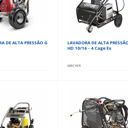
A DE ALTA PRESSÃO G
LAVADORA DE ALTA PRESSÃ
HD 10/16 - 4 Cage Ex
KÄRCHER