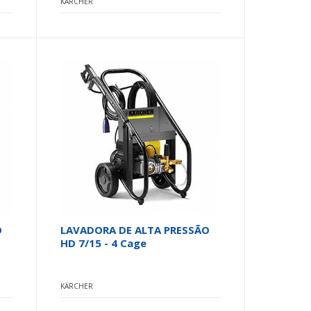
KÄRCHER
O
LAVADORA DE ALTA PRESSÃO
HD 7/15 - 4 Cage
KÄRCHER