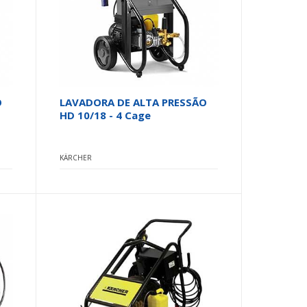
O
LAVADORA DE ALTA PRESSÃO
HD 10/18 - 4 Cage
KÄRCHER