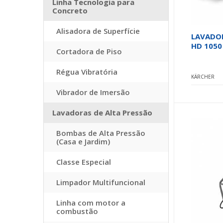
Linha Tecnologia para
Concreto
Alisadora de Superfície
LAVADOR
HD 1050
Cortadora de Piso
Régua Vibratória
KÄRCHER
Vibrador de Imersão
Lavadoras de Alta Pressão
Bombas de Alta Pressão
(Casa e Jardim)
Classe Especial
Limpador Multifuncional
Linha com motor a
combustão