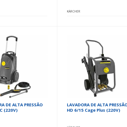
KÄRCHER
A DE ALTA PRESSÃO
LAVADORA DE ALTA PRESSÃ
C (220V)
HD 6/15 Cage Plus (220V)