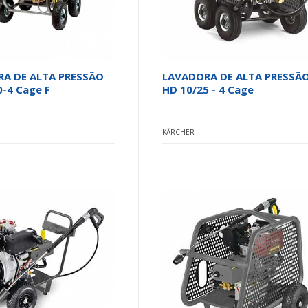
A DE ALTA PRESSÃO
LAVADORA DE ALTA PRESSÃ
0-4 Cage F
HD 10/25 - 4 Cage
KÄRCHER