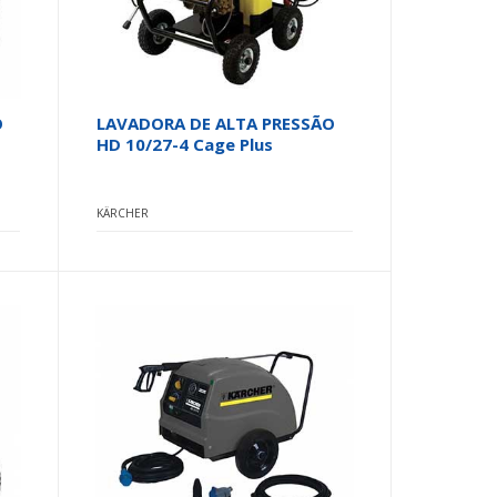
O
LAVADORA DE ALTA PRESSÃO
HD 10/27-4 Cage Plus
KÄRCHER