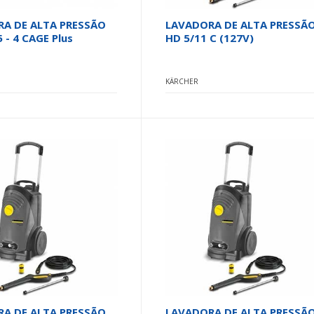
A DE ALTA PRESSÃO
LAVADORA DE ALTA PRESSÃ
 - 4 CAGE Plus
HD 5/11 C (127V)
KÄRCHER
A DE ALTA PRESSÃO
LAVADORA DE ALTA PRESSÃ