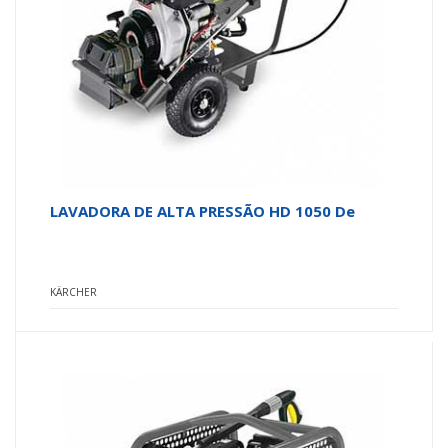
LAVADORA DE ALTA PRESSÃO HD 1050 De
KÄRCHER