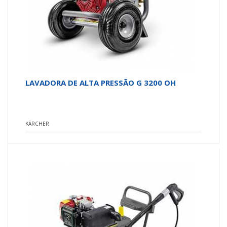
LAVADORA DE ALTA PRESSÃO G 3200 OH
KÄRCHER