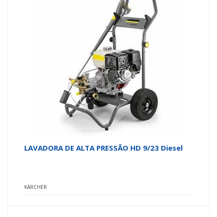
LAVADORA DE ALTA PRESSÃO HD 9/23 Diesel
KÄRCHER