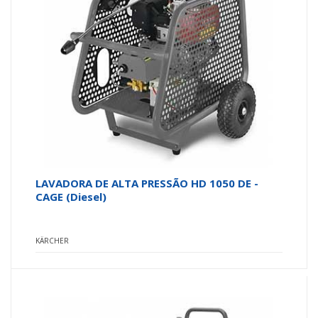
LAVADORA DE ALTA PRESSÃO HD 1050 DE -
CAGE (Diesel)
KÄRCHER