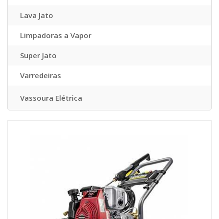
Lava Jato
Limpadoras a Vapor
Super Jato
Varredeiras
Vassoura Elétrica