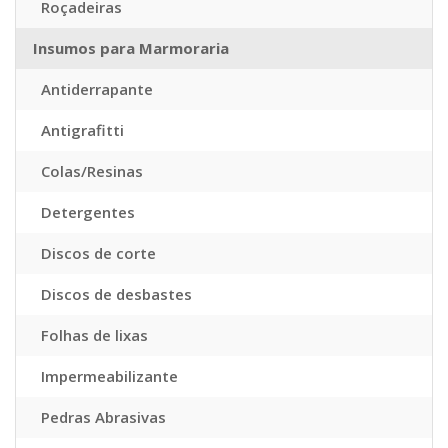
Roçadeiras
Insumos para Marmoraria
Antiderrapante
Antigrafitti
Colas/Resinas
Detergentes
Discos de corte
Discos de desbastes
Folhas de lixas
Impermeabilizante
Pedras Abrasivas