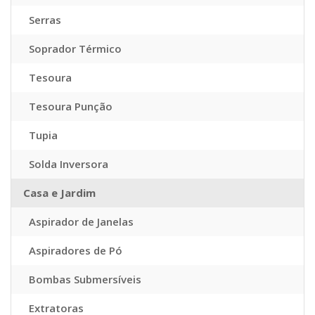
Serras
Soprador Térmico
Tesoura
Tesoura Punção
Tupia
Solda Inversora
Casa e Jardim
Aspirador de Janelas
Aspiradores de Pó
Bombas Submersíveis
Extratoras