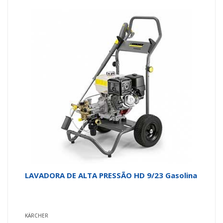
LAVADORA DE ALTA PRESSÃO HD 9/23 Gasolina
KÄRCHER