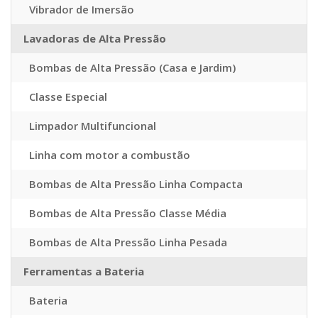
Vibrador de Imersão
Lavadoras de Alta Pressão
Bombas de Alta Pressão (Casa e Jardim)
Classe Especial
Limpador Multifuncional
Linha com motor a combustão
Bombas de Alta Pressão Linha Compacta
Bombas de Alta Pressão Classe Média
Bombas de Alta Pressão Linha Pesada
Ferramentas a Bateria
Bateria