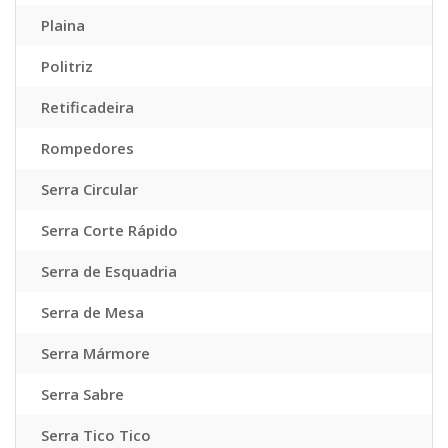
Plaina
Politriz
Retificadeira
Rompedores
Serra Circular
Serra Corte Rápido
Serra de Esquadria
Serra de Mesa
Serra Mármore
Serra Sabre
Serra Tico Tico