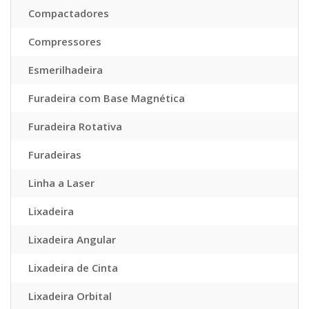
Compactadores
Compressores
Esmerilhadeira
Furadeira com Base Magnética
Furadeira Rotativa
Furadeiras
Linha a Laser
Lixadeira
Lixadeira Angular
Lixadeira de Cinta
Lixadeira Orbital