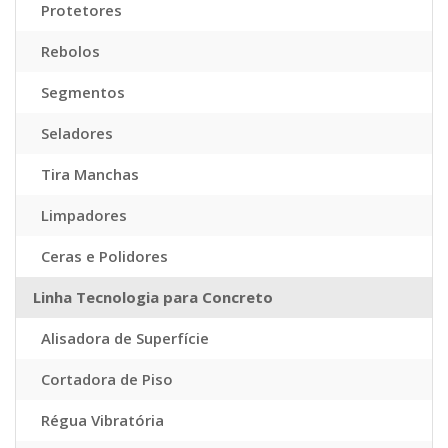
Protetores
Rebolos
Segmentos
Seladores
Tira Manchas
Limpadores
Ceras e Polidores
Linha Tecnologia para Concreto
Alisadora de Superfície
Cortadora de Piso
Régua Vibratória