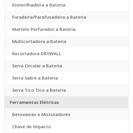
Esmerilhadeira a Bateria
Furadeira/Parafusadeira a Bateria
Martelo Perfurador a Bateria
Multicortadora a Bateria
Recortadora DRYWALL
Serra Circular a Bateria
Serra Sabre a Bateria
Serra Tico Tico a Bateria
Ferramentas Elétricas
Betoneiras e Misturadores
Chave de Impacto