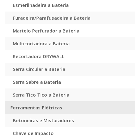
Esmerilhadeira a Bateria
Furadeira/Parafusadeira a Bateria
Martelo Perfurador a Bateria
Multicortadora a Bateria
Recortadora DRYWALL
Serra Circular a Bateria
Serra Sabre a Bateria
Serra Tico Tico a Bateria
Ferramentas Elétricas
Betoneiras e Misturadores
Chave de Impacto