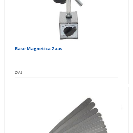
Base Magnetica Zaas
ZAAS