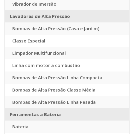
Vibrador de Imersão
Lavadoras de Alta Pressão
Bombas de Alta Pressão (Casa e Jardim)
Classe Especial
Limpador Multifuncional
Linha com motor a combustão
Bombas de Alta Pressão Linha Compacta
Bombas de Alta Pressão Classe Média
Bombas de Alta Pressão Linha Pesada
Ferramentas a Bateria
Bateria