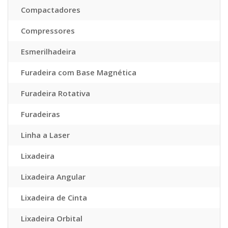
Compactadores
Compressores
Esmerilhadeira
Furadeira com Base Magnética
Furadeira Rotativa
Furadeiras
Linha a Laser
Lixadeira
Lixadeira Angular
Lixadeira de Cinta
Lixadeira Orbital