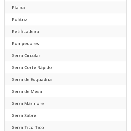
Plaina
Politriz
Retificadeira
Rompedores
Serra Circular
Serra Corte Rápido
Serra de Esquadria
Serra de Mesa
Serra Mármore
Serra Sabre
Serra Tico Tico