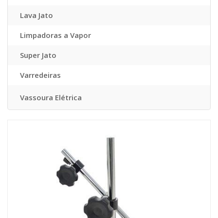
Lava Jato
Limpadoras a Vapor
Super Jato
Varredeiras
Vassoura Elétrica