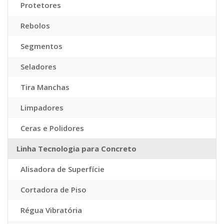
Protetores
Rebolos
Segmentos
Seladores
Tira Manchas
Limpadores
Ceras e Polidores
Linha Tecnologia para Concreto
Alisadora de Superfície
Cortadora de Piso
Régua Vibratória