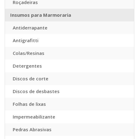
Roçadeiras
Insumos para Marmoraria
Antiderrapante
Antigrafitti
Colas/Resinas
Detergentes
Discos de corte
Discos de desbastes
Folhas de lixas
Impermeabilizante
Pedras Abrasivas