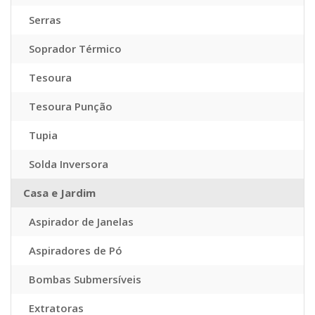
Serras
Soprador Térmico
Tesoura
Tesoura Punção
Tupia
Solda Inversora
Casa e Jardim
Aspirador de Janelas
Aspiradores de Pó
Bombas Submersíveis
Extratoras