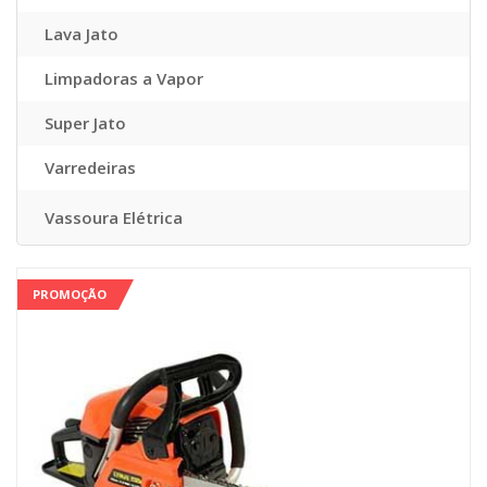
Lava Jato
Limpadoras a Vapor
Super Jato
Varredeiras
Vassoura Elétrica
PROMOÇÃO