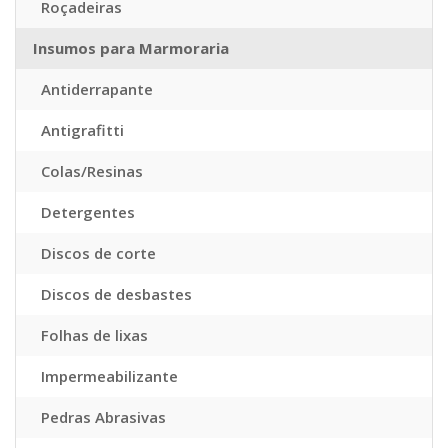
Roçadeiras
Insumos para Marmoraria
Antiderrapante
Antigrafitti
Colas/Resinas
Detergentes
Discos de corte
Discos de desbastes
Folhas de lixas
Impermeabilizante
Pedras Abrasivas