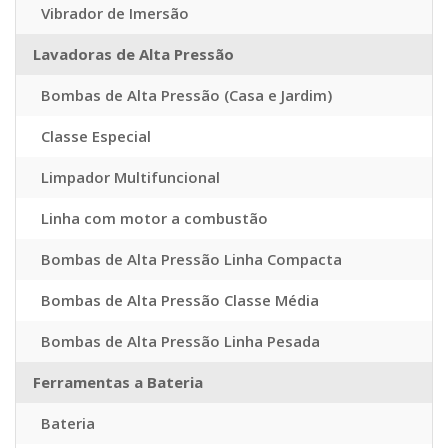
Vibrador de Imersão
Lavadoras de Alta Pressão
Bombas de Alta Pressão (Casa e Jardim)
Classe Especial
Limpador Multifuncional
Linha com motor a combustão
Bombas de Alta Pressão Linha Compacta
Bombas de Alta Pressão Classe Média
Bombas de Alta Pressão Linha Pesada
Ferramentas a Bateria
Bateria