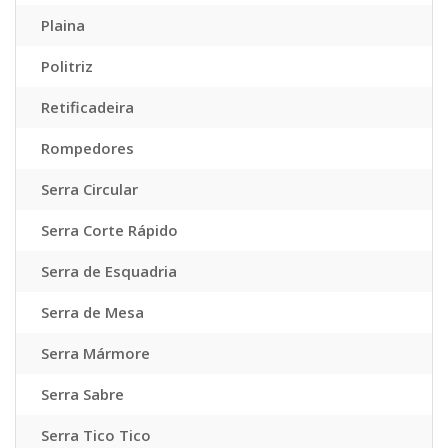
Plaina
Politriz
Retificadeira
Rompedores
Serra Circular
Serra Corte Rápido
Serra de Esquadria
Serra de Mesa
Serra Mármore
Serra Sabre
Serra Tico Tico