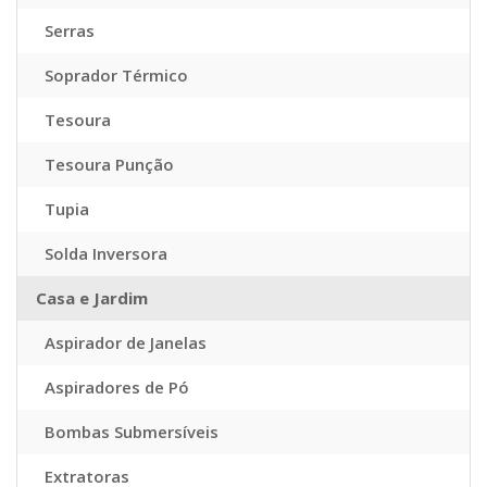
Serras
Soprador Térmico
Tesoura
Tesoura Punção
Tupia
Solda Inversora
Casa e Jardim
Aspirador de Janelas
Aspiradores de Pó
Bombas Submersíveis
Extratoras