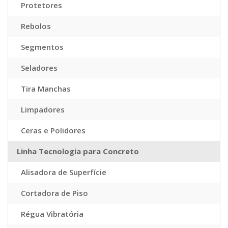
Protetores
Rebolos
Segmentos
Seladores
Tira Manchas
Limpadores
Ceras e Polidores
Linha Tecnologia para Concreto
Alisadora de Superfície
Cortadora de Piso
Régua Vibratória