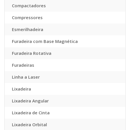
Compactadores
Compressores
Esmerilhadeira
Furadeira com Base Magnética
Furadeira Rotativa
Furadeiras
Linha a Laser
Lixadeira
Lixadeira Angular
Lixadeira de Cinta
Lixadeira Orbital