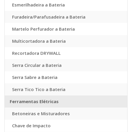
Esmerilhadeira a Bateria
Furadeira/Parafusadeira a Bateria
Martelo Perfurador a Bateria
Multicortadora a Bateria
Recortadora DRYWALL
Serra Circular a Bateria
Serra Sabre a Bateria
Serra Tico Tico a Bateria
Ferramentas Elétricas
Betoneiras e Misturadores
Chave de Impacto