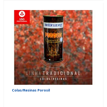
Colas/Resinas Porosil