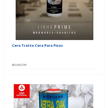
Cera Tratto Cera Para Pisos
BELLINZONI