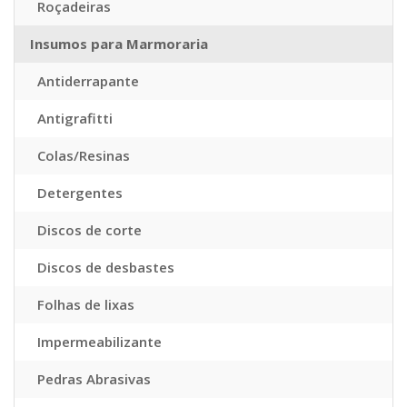
Roçadeiras
Insumos para Marmoraria
Antiderrapante
Antigrafitti
Colas/Resinas
Detergentes
Discos de corte
Discos de desbastes
Folhas de lixas
Impermeabilizante
Pedras Abrasivas