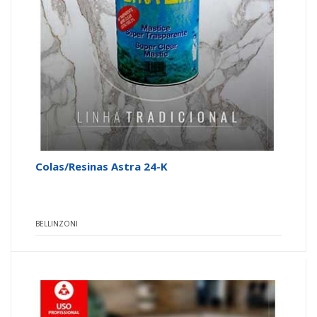
Colas/Resinas Astra 24-K
BELLINZONI