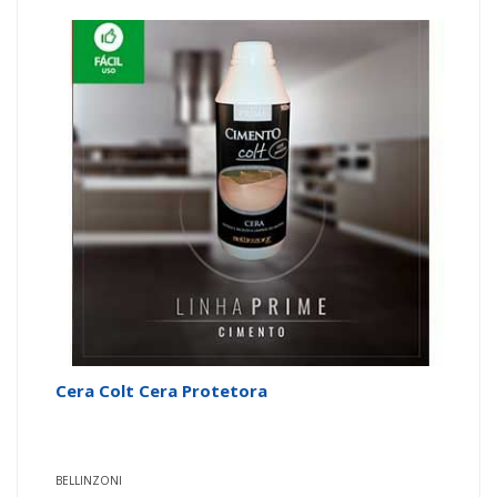
Cera Colt Cera Protetora
BELLINZONI