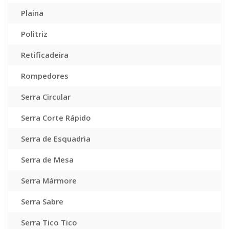
Plaina
Politriz
Retificadeira
Rompedores
Serra Circular
Serra Corte Rápido
Serra de Esquadria
Serra de Mesa
Serra Mármore
Serra Sabre
Serra Tico Tico