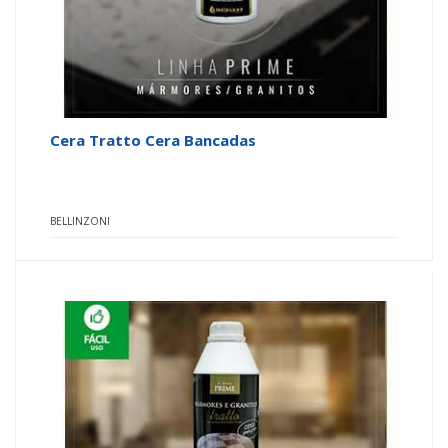
Cera Tratto Cera Bancadas
BELLINZONI