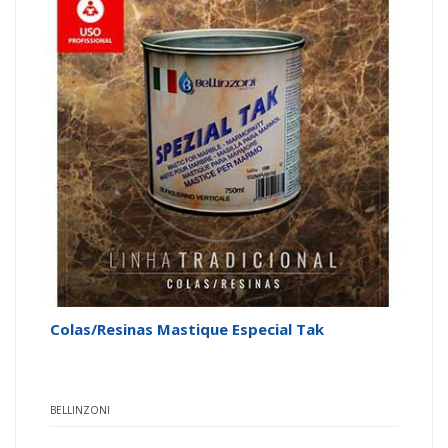
Colas/Resinas Mastique Especial Tak
BELLINZONI