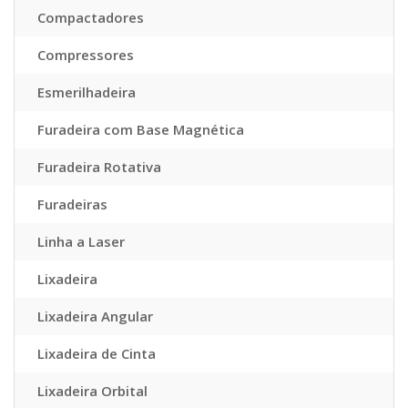
Compactadores
Compressores
Esmerilhadeira
Furadeira com Base Magnética
Furadeira Rotativa
Furadeiras
Linha a Laser
Lixadeira
Lixadeira Angular
Lixadeira de Cinta
Lixadeira Orbital