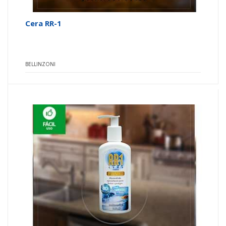
Cera RR-1
BELLINZONI