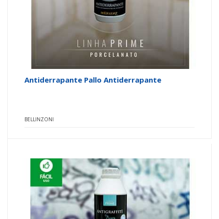
Antiderrapante Pallo Antiderrapante
BELLINZONI