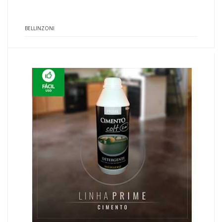
BELLINZONI