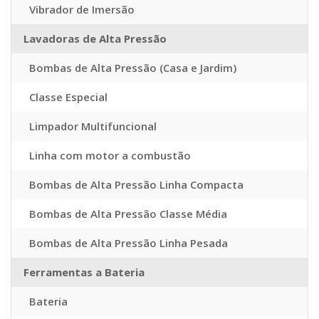
Vibrador de Imersão
Lavadoras de Alta Pressão
Bombas de Alta Pressão (Casa e Jardim)
Classe Especial
Limpador Multifuncional
Linha com motor a combustão
Bombas de Alta Pressão Linha Compacta
Bombas de Alta Pressão Classe Média
Bombas de Alta Pressão Linha Pesada
Ferramentas a Bateria
Bateria