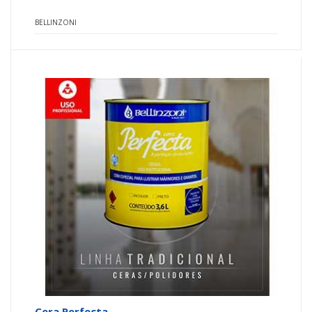
BELLINZONI
Cera Perfecta