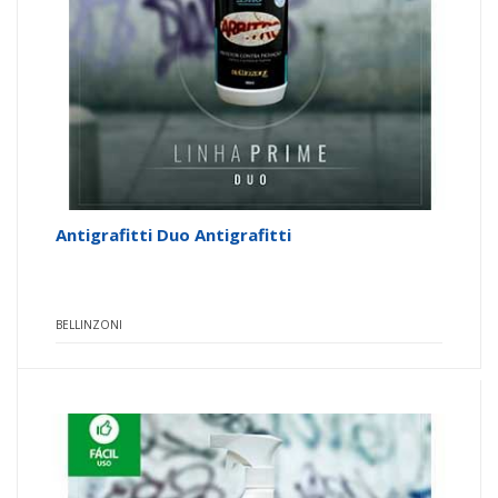
Antigrafitti Duo Antigrafitti
BELLINZONI