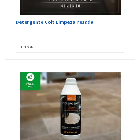
Detergente Colt Limpeza Pesada
BELLINZONI