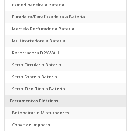
Esmerilhadeira a Bateria
Furadeira/Parafusadeira a Bateria
Martelo Perfurador a Bateria
Multicortadora a Bateria
Recortadora DRYWALL
Serra Circular a Bateria
Serra Sabre a Bateria
Serra Tico Tico a Bateria
Ferramentas Elétricas
Betoneiras e Misturadores
Chave de Impacto