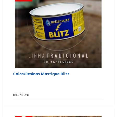
Colas/Resinas Mastique Blitz
BELLINZONI