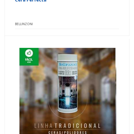
BELLINZONI