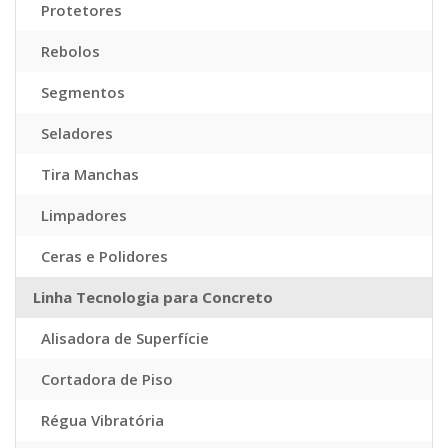
Protetores
Rebolos
Segmentos
Seladores
Tira Manchas
Limpadores
Ceras e Polidores
Linha Tecnologia para Concreto
Alisadora de Superfície
Cortadora de Piso
Régua Vibratória