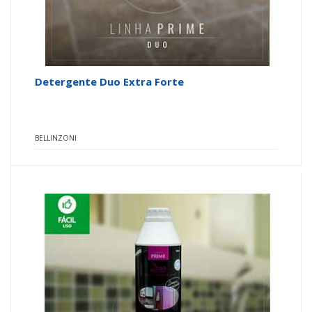
Detergente Duo Extra Forte
BELLINZONI