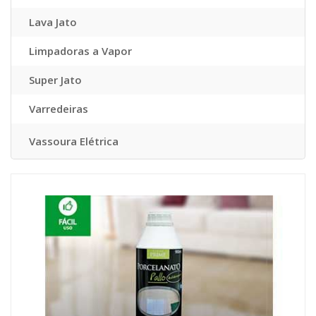
Lava Jato
Limpadoras a Vapor
Super Jato
Varredeiras
Vassoura Elétrica