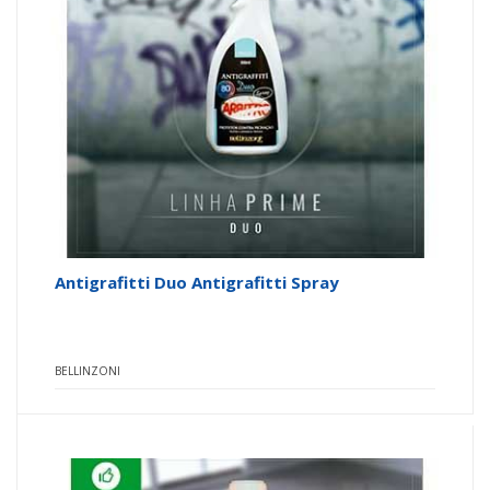
Antigrafitti Duo Antigrafitti Spray
BELLINZONI