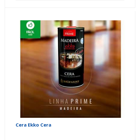
Cera Ekko Cera