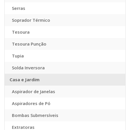
Serras
Soprador Térmico
Tesoura
Tesoura Punção
Tupia
Solda Inversora
Casa e Jardim
Aspirador de Janelas
Aspiradores de Pó
Bombas Submersíveis
Extratoras