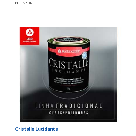
BELLINZONI
Cristalle Lucidante