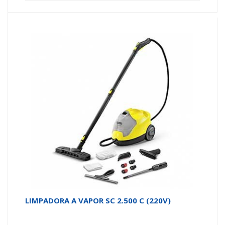
LIMPADORA A VAPOR SC 2.500 C (220V)