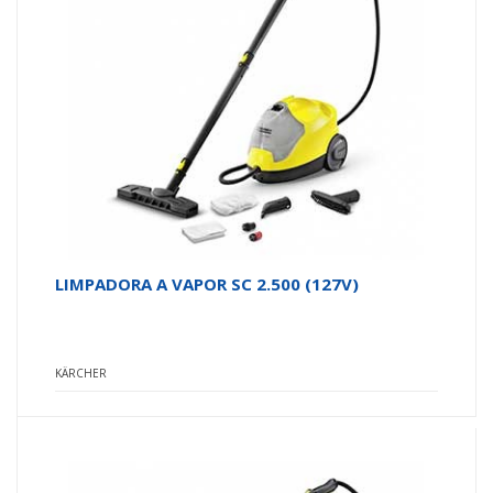
LIMPADORA A VAPOR SC 2.500 (127V)
KÄRCHER