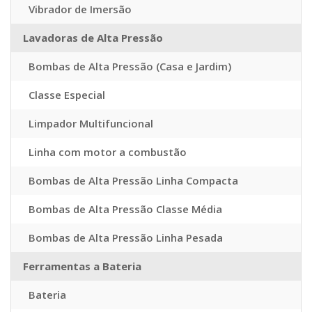
Vibrador de Imersão
Lavadoras de Alta Pressão
Bombas de Alta Pressão (Casa e Jardim)
Classe Especial
Limpador Multifuncional
Linha com motor a combustão
Bombas de Alta Pressão Linha Compacta
Bombas de Alta Pressão Classe Média
Bombas de Alta Pressão Linha Pesada
Ferramentas a Bateria
Bateria