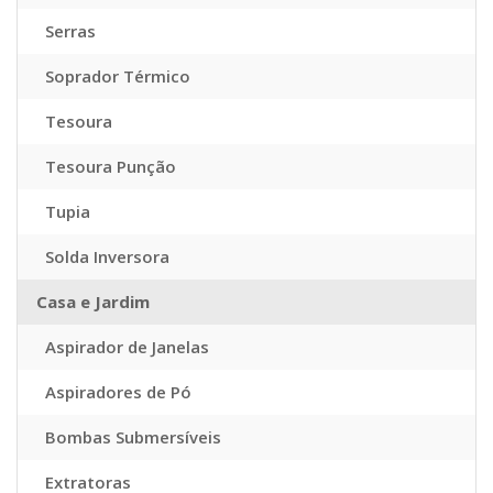
Serras
Soprador Térmico
Tesoura
Tesoura Punção
Tupia
Solda Inversora
Casa e Jardim
Aspirador de Janelas
Aspiradores de Pó
Bombas Submersíveis
Extratoras