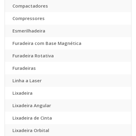
Compactadores
Compressores
Esmerilhadeira
Furadeira com Base Magnética
Furadeira Rotativa
Furadeiras
Linha a Laser
Lixadeira
Lixadeira Angular
Lixadeira de Cinta
Lixadeira Orbital