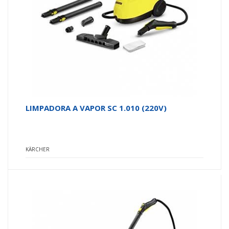
LIMPADORA A VAPOR SC 1.010 (220V)
KÄRCHER