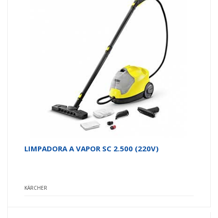
LIMPADORA A VAPOR SC 2.500 (220V)
KÄRCHER