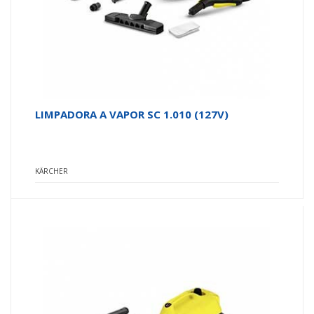
LIMPADORA A VAPOR SC 1.010 (127V)
KÄRCHER