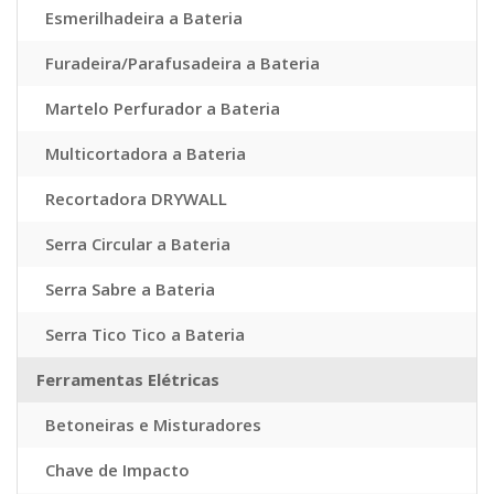
Esmerilhadeira a Bateria
Furadeira/Parafusadeira a Bateria
Martelo Perfurador a Bateria
Multicortadora a Bateria
Recortadora DRYWALL
Serra Circular a Bateria
Serra Sabre a Bateria
Serra Tico Tico a Bateria
Ferramentas Elétricas
Betoneiras e Misturadores
Chave de Impacto