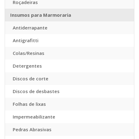
Roçadeiras
Insumos para Marmoraria
Antiderrapante
Antigrafitti
Colas/Resinas
Detergentes
Discos de corte
Discos de desbastes
Folhas de lixas
Impermeabilizante
Pedras Abrasivas