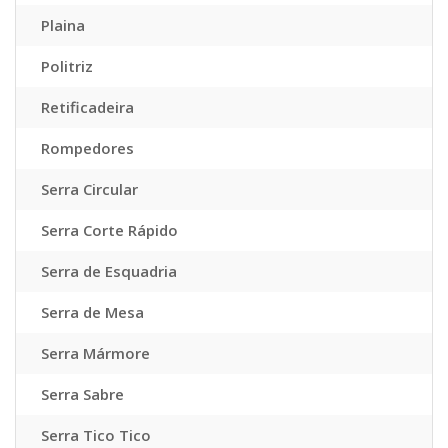
Plaina
Politriz
Retificadeira
Rompedores
Serra Circular
Serra Corte Rápido
Serra de Esquadria
Serra de Mesa
Serra Mármore
Serra Sabre
Serra Tico Tico