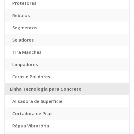
Protetores
Rebolos
Segmentos
Seladores
Tira Manchas
Limpadores
Ceras e Polidores
Linha Tecnologia para Concreto
Alisadora de Superfície
Cortadora de Piso
Régua Vibratória