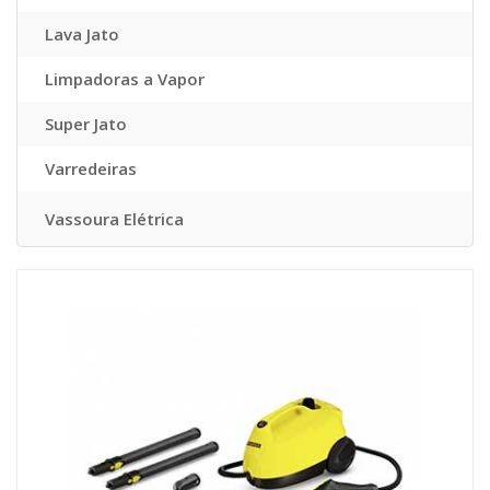
Lava Jato
Limpadoras a Vapor
Super Jato
Varredeiras
Vassoura Elétrica