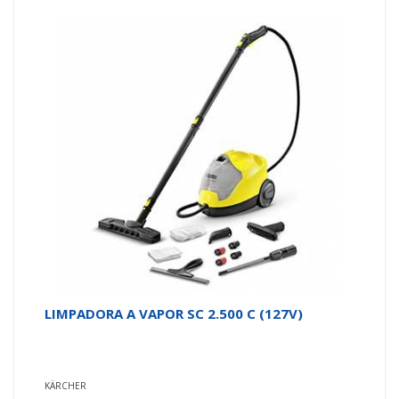
LIMPADORA A VAPOR SC 2.500 C (127V)
KÄRCHER