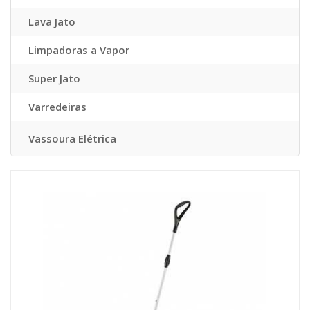
Lava Jato
Limpadoras a Vapor
Super Jato
Varredeiras
Vassoura Elétrica