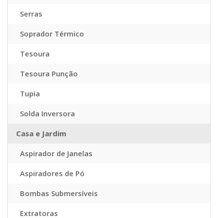
Serras
Soprador Térmico
Tesoura
Tesoura Punção
Tupia
Solda Inversora
Casa e Jardim
Aspirador de Janelas
Aspiradores de Pó
Bombas Submersíveis
Extratoras