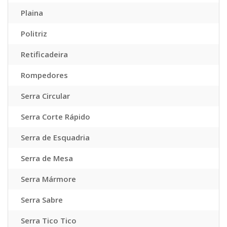
Plaina
Politriz
Retificadeira
Rompedores
Serra Circular
Serra Corte Rápido
Serra de Esquadria
Serra de Mesa
Serra Mármore
Serra Sabre
Serra Tico Tico