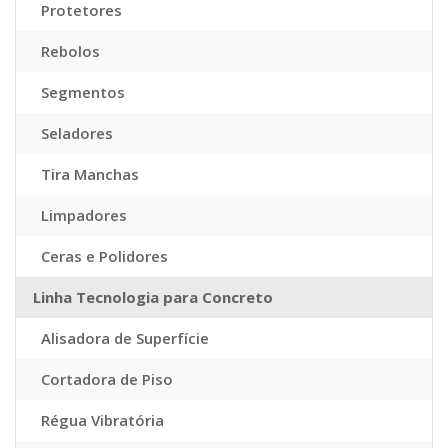
Protetores
Rebolos
Segmentos
Seladores
Tira Manchas
Limpadores
Ceras e Polidores
Linha Tecnologia para Concreto
Alisadora de Superfície
Cortadora de Piso
Régua Vibratória