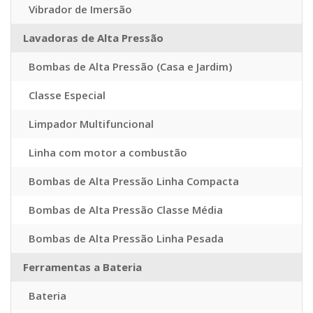
Vibrador de Imersão
Lavadoras de Alta Pressão
Bombas de Alta Pressão (Casa e Jardim)
Classe Especial
Limpador Multifuncional
Linha com motor a combustão
Bombas de Alta Pressão Linha Compacta
Bombas de Alta Pressão Classe Média
Bombas de Alta Pressão Linha Pesada
Ferramentas a Bateria
Bateria