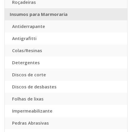
Roçadeiras
Insumos para Marmoraria
Antiderrapante
Antigrafitti
Colas/Resinas
Detergentes
Discos de corte
Discos de desbastes
Folhas de lixas
Impermeabilizante
Pedras Abrasivas