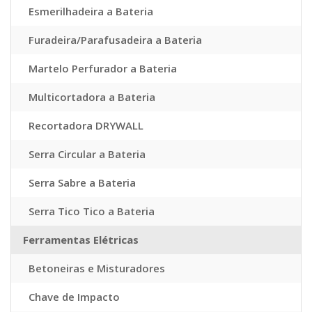
Esmerilhadeira a Bateria
Furadeira/Parafusadeira a Bateria
Martelo Perfurador a Bateria
Multicortadora a Bateria
Recortadora DRYWALL
Serra Circular a Bateria
Serra Sabre a Bateria
Serra Tico Tico a Bateria
Ferramentas Elétricas
Betoneiras e Misturadores
Chave de Impacto