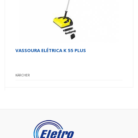
VASSOURA ELÉTRICA K 55 PLUS
KÄRCHER