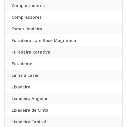
Compactadores
Compressores
Esmerilhadeira
Furadeira com Base Magnética
Furadeira Rotativa
Furadeiras
Linha a Laser
Lixadeira
Lixadeira Angular
Lixadeira de Cinta
Lixadeira Orbital