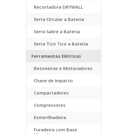
Recortadora DRYWALL
Serra Circular a Bateria
Serra Sabre a Bateria
Serra Tico Tico a Bateria
Ferramentas Elétricas
Betoneiras e Misturadores
Chave de Impacto
Compactadores
Compressores
Esmerilhadeira
Furadeira com Base