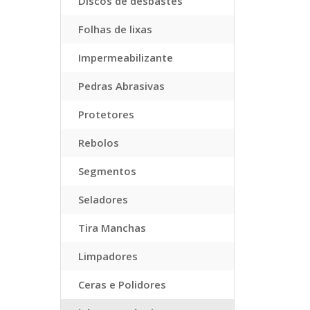
Discos de desbastes
Folhas de lixas
Impermeabilizante
Pedras Abrasivas
Protetores
Rebolos
Segmentos
Seladores
Tira Manchas
Limpadores
Ceras e Polidores