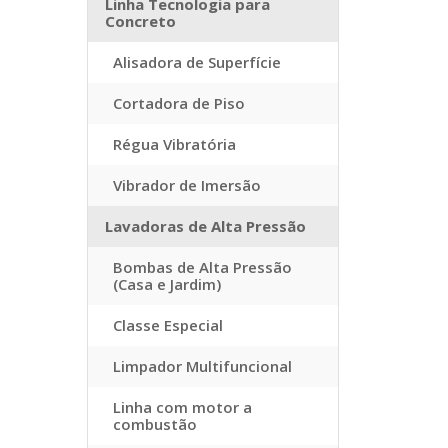
Linha Tecnologia para
Concreto
Alisadora de Superfície
Cortadora de Piso
Régua Vibratória
Vibrador de Imersão
Lavadoras de Alta Pressão
Bombas de Alta Pressão
(Casa e Jardim)
Classe Especial
Limpador Multifuncional
Linha com motor a
combustão