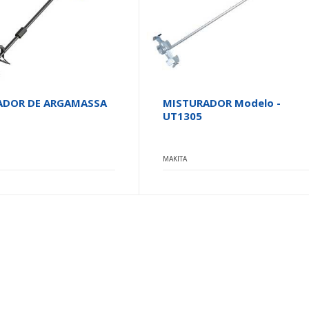
ADOR DE ARGAMASSA
MISTURADOR Modelo -
UT1305
MAKITA