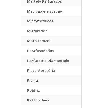
Martelo Perfurador
Medição e Inspeção
Microrretíficas
Misturador
Moto Esmeril
Parafusaderias
Perfuratriz Diamantada
Placa Vibratória
Plaina
Politriz
Retificadeira