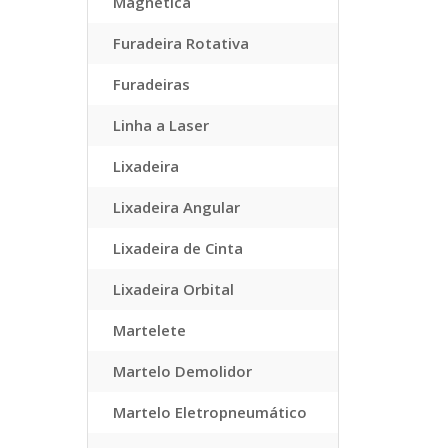
Magnética
Furadeira Rotativa
Furadeiras
Linha a Laser
Lixadeira
Lixadeira Angular
Lixadeira de Cinta
Lixadeira Orbital
Martelete
Martelo Demolidor
Martelo Eletropneumático