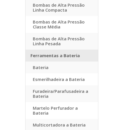
Bombas de Alta Pressão
Linha Compacta
Bombas de Alta Pressão
Classe Média
Bombas de Alta Pressão
Linha Pesada
Ferramentas a Bateria
Bateria
Esmerilhadeira a Bateria
Furadeira/Parafusadeira a
Bateria
Martelo Perfurador a
Bateria
Multicortadora a Bateria