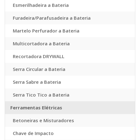
Esmerilhadeira a Bateria
Furadeira/Parafusadeira a Bateria
Martelo Perfurador a Bateria
Multicortadora a Bateria
Recortadora DRYWALL
Serra Circular a Bateria
Serra Sabre a Bateria
Serra Tico Tico a Bateria
Ferramentas Elétricas
Betoneiras e Misturadores
Chave de Impacto