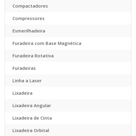
Compactadores
Compressores
Esmerilhadeira
Furadeira com Base Magnética
Furadeira Rotativa
Furadeiras
Linha a Laser
Lixadeira
Lixadeira Angular
Lixadeira de Cinta
Lixadeira Orbital