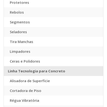
Protetores
Rebolos
Segmentos
Seladores
Tira Manchas
Limpadores
Ceras e Polidores
Linha Tecnologia para Concreto
Alisadora de Superfície
Cortadora de Piso
Régua Vibratória