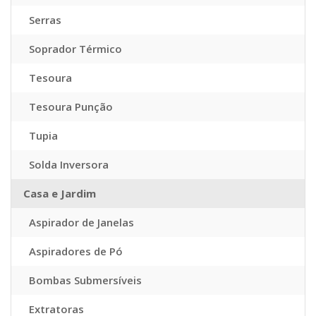
Serras
Soprador Térmico
Tesoura
Tesoura Punção
Tupia
Solda Inversora
Casa e Jardim
Aspirador de Janelas
Aspiradores de Pó
Bombas Submersíveis
Extratoras