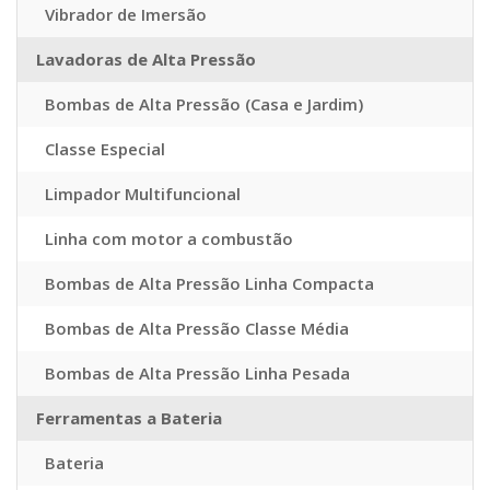
Vibrador de Imersão
Lavadoras de Alta Pressão
Bombas de Alta Pressão (Casa e Jardim)
Classe Especial
Limpador Multifuncional
Linha com motor a combustão
Bombas de Alta Pressão Linha Compacta
Bombas de Alta Pressão Classe Média
Bombas de Alta Pressão Linha Pesada
Ferramentas a Bateria
Bateria