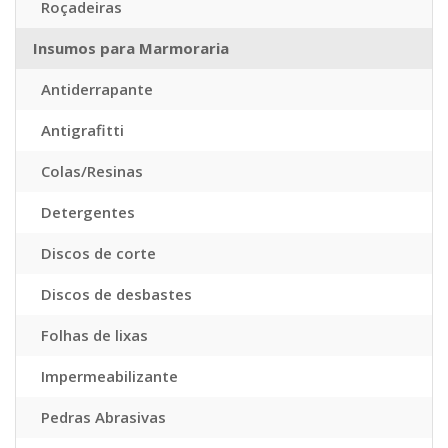
Roçadeiras
Insumos para Marmoraria
Antiderrapante
Antigrafitti
Colas/Resinas
Detergentes
Discos de corte
Discos de desbastes
Folhas de lixas
Impermeabilizante
Pedras Abrasivas