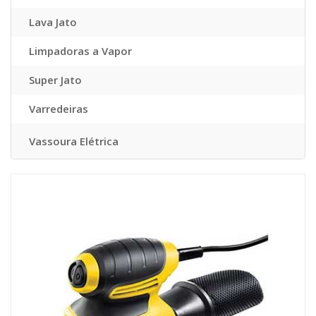
Lava Jato
Limpadoras a Vapor
Super Jato
Varredeiras
Vassoura Elétrica