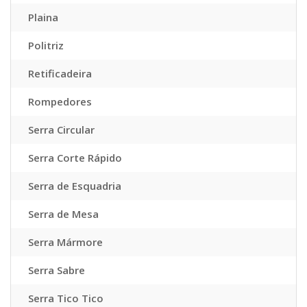
Plaina
Politriz
Retificadeira
Rompedores
Serra Circular
Serra Corte Rápido
Serra de Esquadria
Serra de Mesa
Serra Mármore
Serra Sabre
Serra Tico Tico