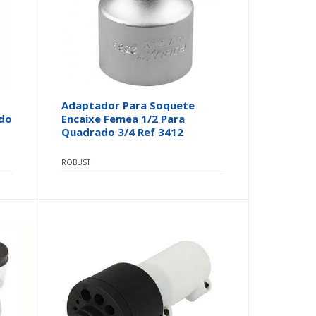
Adaptador Para Soquete
ado
Encaixe Femea 1/2 Para
Quadrado 3/4 Ref 3412
ROBUST