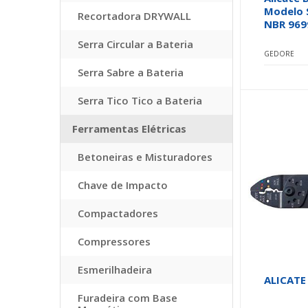
Modelo 
Recortadora DRYWALL
NBR 969
Serra Circular a Bateria
GEDORE
Serra Sabre a Bateria
Serra Tico Tico a Bateria
Ferramentas Elétricas
Betoneiras e Misturadores
Chave de Impacto
Compactadores
Compressores
Esmerilhadeira
ALICATE
Furadeira com Base