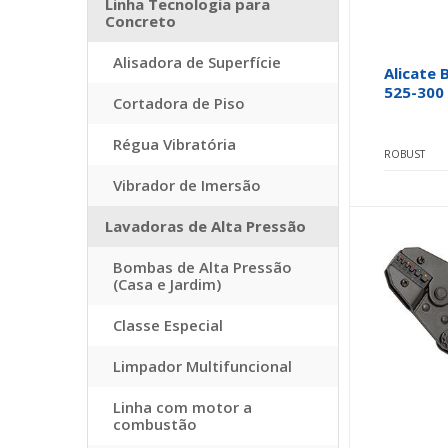
Linha Tecnologia para
Concreto
Alisadora de Superfície
Alicate 
525-300
Cortadora de Piso
Régua Vibratória
ROBUST
Vibrador de Imersão
Lavadoras de Alta Pressão
Bombas de Alta Pressão
(Casa e Jardim)
Classe Especial
Limpador Multifuncional
Linha com motor a
combustão