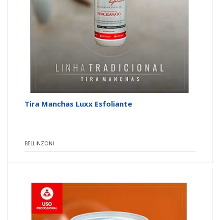
Tira Manchas Luxx Esfoliante
BELLINZONI