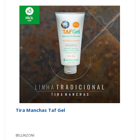
Tira Manchas Taf Gel
BELLINZONI