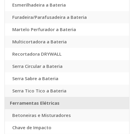
Esmerilhadeira a Bateria
Furadeira/Parafusadeira a Bateria
Martelo Perfurador a Bateria
Multicortadora a Bateria
Recortadora DRYWALL
Serra Circular a Bateria
Serra Sabre a Bateria
Serra Tico Tico a Bateria
Ferramentas Elétricas
Betoneiras e Misturadores
Chave de Impacto