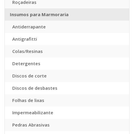
Roçadeiras
Insumos para Marmoraria
Antiderrapante
Antigrafitti
Colas/Resinas
Detergentes
Discos de corte
Discos de desbastes
Folhas de lixas
Impermeabilizante
Pedras Abrasivas