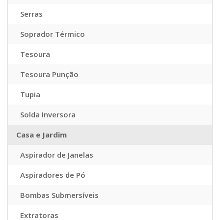
Serras
Soprador Térmico
Tesoura
Tesoura Punção
Tupia
Solda Inversora
Casa e Jardim
Aspirador de Janelas
Aspiradores de Pó
Bombas Submersíveis
Extratoras