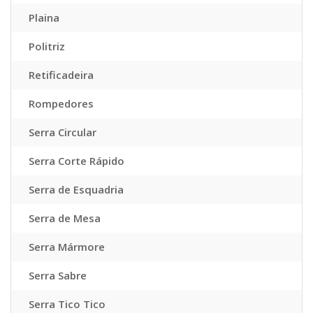
Plaina
Politriz
Retificadeira
Rompedores
Serra Circular
Serra Corte Rápido
Serra de Esquadria
Serra de Mesa
Serra Mármore
Serra Sabre
Serra Tico Tico