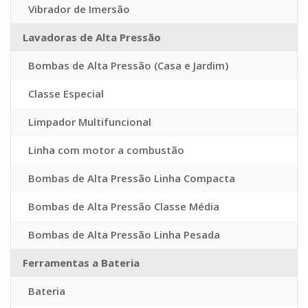
Vibrador de Imersão
Lavadoras de Alta Pressão
Bombas de Alta Pressão (Casa e Jardim)
Classe Especial
Limpador Multifuncional
Linha com motor a combustão
Bombas de Alta Pressão Linha Compacta
Bombas de Alta Pressão Classe Média
Bombas de Alta Pressão Linha Pesada
Ferramentas a Bateria
Bateria