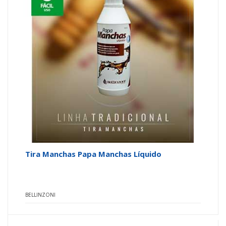
Tira Manchas Papa Manchas Líquido
BELLINZONI