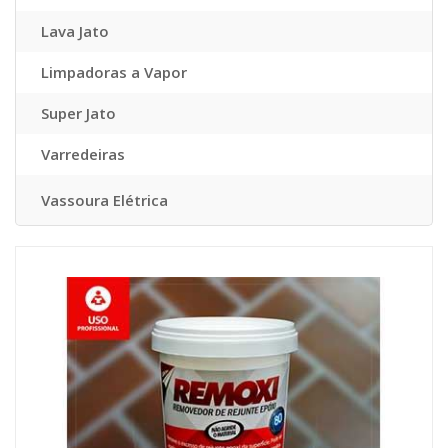
Lava Jato
Limpadoras a Vapor
Super Jato
Varredeiras
Vassoura Elétrica