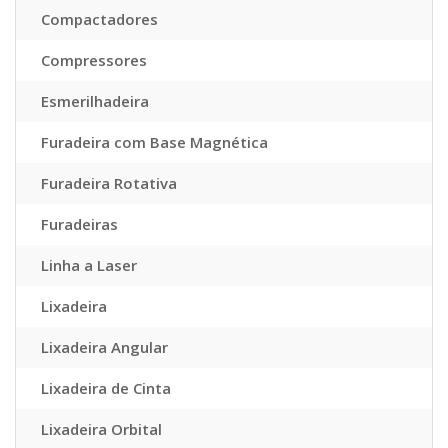
Compactadores
Compressores
Esmerilhadeira
Furadeira com Base Magnética
Furadeira Rotativa
Furadeiras
Linha a Laser
Lixadeira
Lixadeira Angular
Lixadeira de Cinta
Lixadeira Orbital