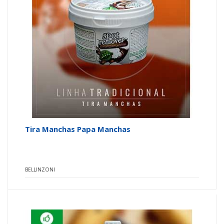
Tira Manchas Papa Manchas
BELLINZONI