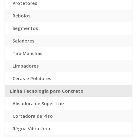
Protetores
Rebolos
Segmentos
Seladores
Tira Manchas
Limpadores
Ceras e Polidores
Linha Tecnologia para Concreto
Alisadora de Superfície
Cortadora de Piso
Régua Vibratória