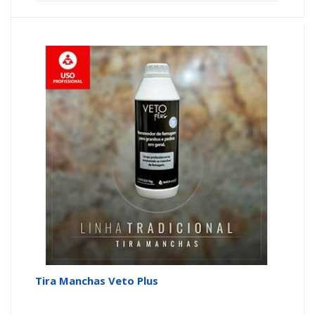
Tira Manchas Veto Plus