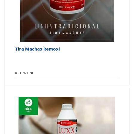
Tira Machas Remoxi
BELLINZONI