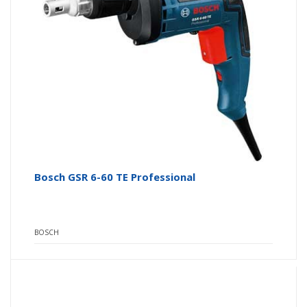
Bosch GSR 6-60 TE Professional
BOSCH