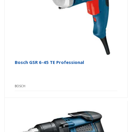
Bosch GSR 6-45 TE Professional
BOSCH