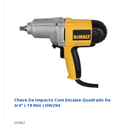
Chave De Impacto Com Encaixe Quadrado De
3/4" ( 19 Mm ) DW294
DEWALT