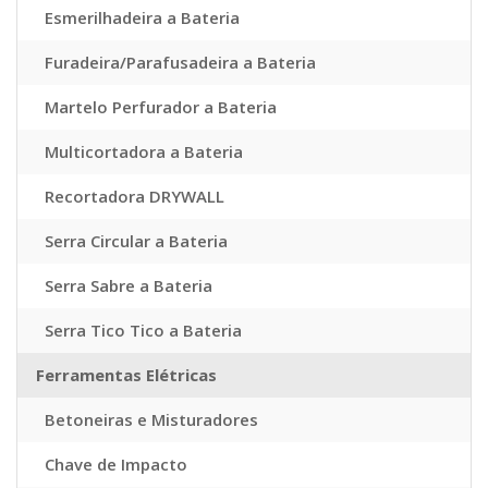
Esmerilhadeira a Bateria
Furadeira/Parafusadeira a Bateria
Martelo Perfurador a Bateria
Multicortadora a Bateria
Recortadora DRYWALL
Serra Circular a Bateria
Serra Sabre a Bateria
Serra Tico Tico a Bateria
Ferramentas Elétricas
Betoneiras e Misturadores
Chave de Impacto