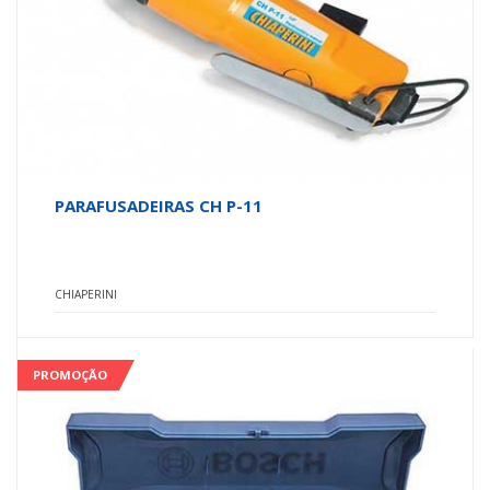
PARAFUSADEIRAS CH P-11
CHIAPERINI
PROMOÇÃO