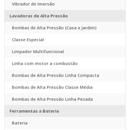
Vibrador de Imersão
Lavadoras de Alta Pressão
Bombas de Alta Pressão (Casa e Jardim)
Classe Especial
Limpador Multifuncional
Linha com motor a combustão
Bombas de Alta Pressão Linha Compacta
Bombas de Alta Pressão Classe Média
Bombas de Alta Pressão Linha Pesada
Ferramentas a Bateria
Bateria