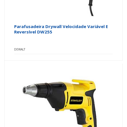
Parafusadeira Drywall Velocidade Variável E
Reversível DW255
DEWALT