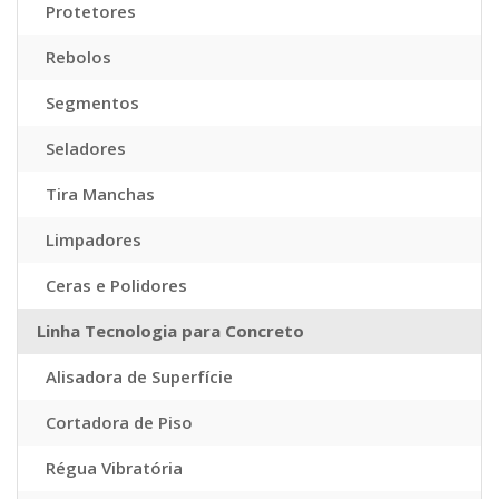
Protetores
Rebolos
Segmentos
Seladores
Tira Manchas
Limpadores
Ceras e Polidores
Linha Tecnologia para Concreto
Alisadora de Superfície
Cortadora de Piso
Régua Vibratória