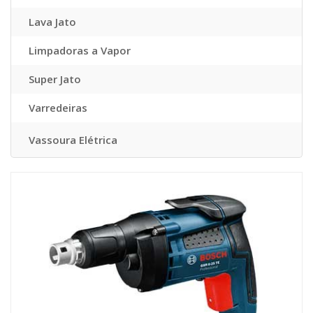
Lava Jato
Limpadoras a Vapor
Super Jato
Varredeiras
Vassoura Elétrica