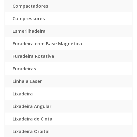
Compactadores
Compressores
Esmerilhadeira
Furadeira com Base Magnética
Furadeira Rotativa
Furadeiras
Linha a Laser
Lixadeira
Lixadeira Angular
Lixadeira de Cinta
Lixadeira Orbital