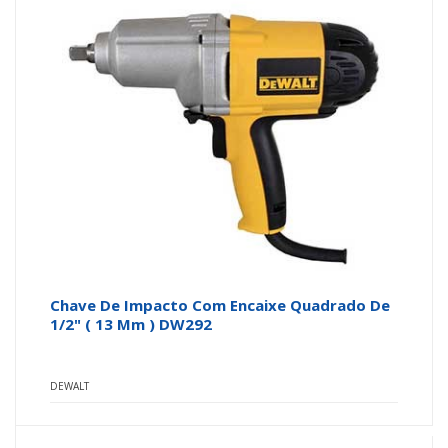
Chave De Impacto Com Encaixe Quadrado De
1/2" ( 13 Mm ) DW292
DEWALT