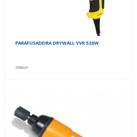
PARAFUSADEIRA DRYWALL VVR 520W
STANLEY