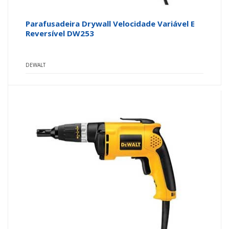
Parafusadeira Drywall Velocidade Variável E
Reversível DW253
DEWALT