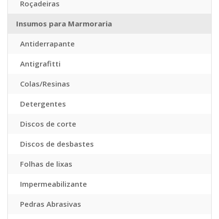
Roçadeiras
Insumos para Marmoraria
Antiderrapante
Antigrafitti
Colas/Resinas
Detergentes
Discos de corte
Discos de desbastes
Folhas de lixas
Impermeabilizante
Pedras Abrasivas