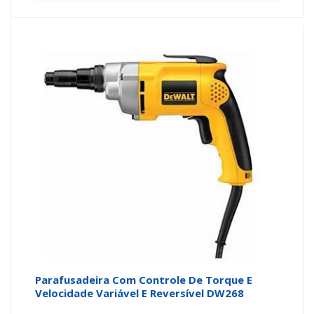
Parafusadeira Com Controle De Torque E
Velocidade Variável E Reversível DW268