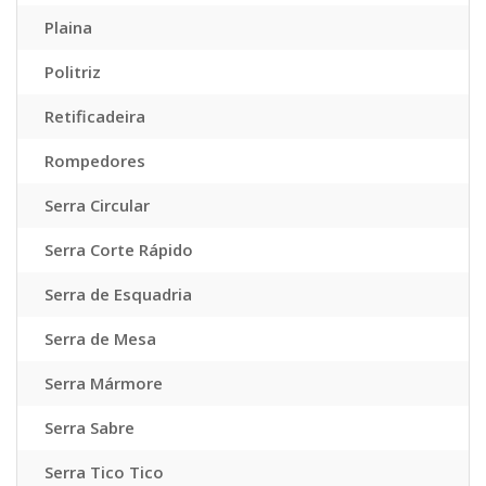
Plaina
Politriz
Retificadeira
Rompedores
Serra Circular
Serra Corte Rápido
Serra de Esquadria
Serra de Mesa
Serra Mármore
Serra Sabre
Serra Tico Tico