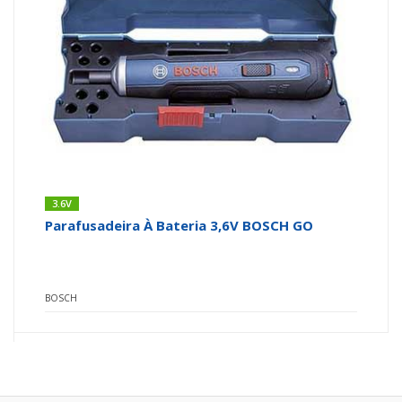
3.6V
Parafusadeira À Bateria 3,6V BOSCH GO
BOSCH