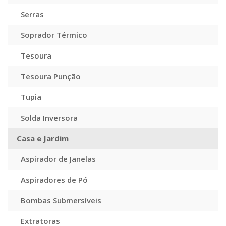
Serras
Soprador Térmico
Tesoura
Tesoura Punção
Tupia
Solda Inversora
Casa e Jardim
Aspirador de Janelas
Aspiradores de Pó
Bombas Submersíveis
Extratoras