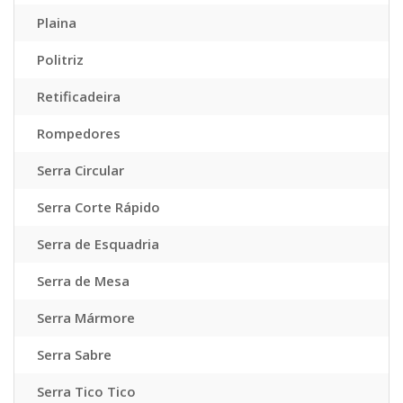
Plaina
Politriz
Retificadeira
Rompedores
Serra Circular
Serra Corte Rápido
Serra de Esquadria
Serra de Mesa
Serra Mármore
Serra Sabre
Serra Tico Tico