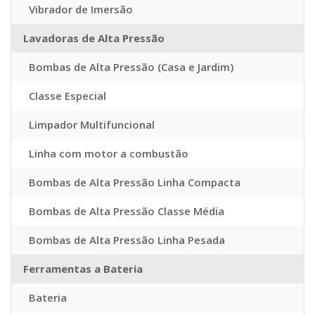
Vibrador de Imersão
Lavadoras de Alta Pressão
Bombas de Alta Pressão (Casa e Jardim)
Classe Especial
Limpador Multifuncional
Linha com motor a combustão
Bombas de Alta Pressão Linha Compacta
Bombas de Alta Pressão Classe Média
Bombas de Alta Pressão Linha Pesada
Ferramentas a Bateria
Bateria