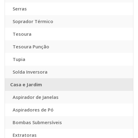
Serras
Soprador Térmico
Tesoura
Tesoura Punção
Tupia
Solda Inversora
Casa e Jardim
Aspirador de Janelas
Aspiradores de Pó
Bombas Submersíveis
Extratoras