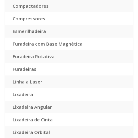
Compactadores
Compressores
Esmerilhadeira
Furadeira com Base Magnética
Furadeira Rotativa
Furadeiras
Linha a Laser
Lixadeira
Lixadeira Angular
Lixadeira de Cinta
Lixadeira Orbital