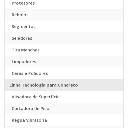
Protetores
Rebolos
Segmentos
Seladores
Tira Manchas
Limpadores
Ceras e Polidores
Linha Tecnologia para Concreto
Alisadora de Superfície
Cortadora de Piso
Régua Vibratória