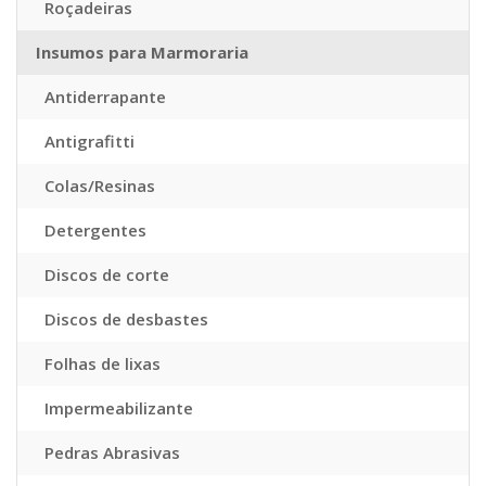
Roçadeiras
Insumos para Marmoraria
Antiderrapante
Antigrafitti
Colas/Resinas
Detergentes
Discos de corte
Discos de desbastes
Folhas de lixas
Impermeabilizante
Pedras Abrasivas