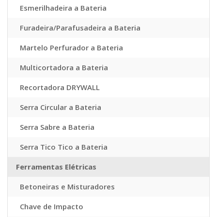
Esmerilhadeira a Bateria
Furadeira/Parafusadeira a Bateria
Martelo Perfurador a Bateria
Multicortadora a Bateria
Recortadora DRYWALL
Serra Circular a Bateria
Serra Sabre a Bateria
Serra Tico Tico a Bateria
Ferramentas Elétricas
Betoneiras e Misturadores
Chave de Impacto