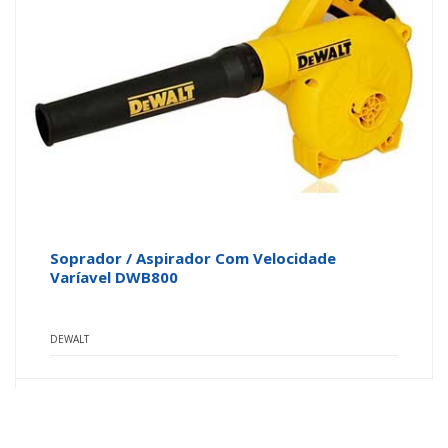
Soprador / Aspirador Com Velocidade
Varíavel DWB800
DEWALT