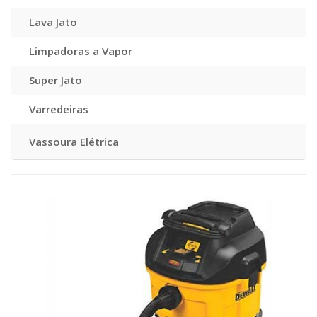
Lava Jato
Limpadoras a Vapor
Super Jato
Varredeiras
Vassoura Elétrica