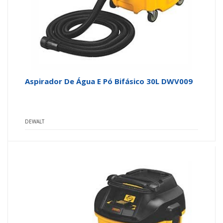
Aspirador De Água E Pó Bifásico 30L DWV009
DEWALT