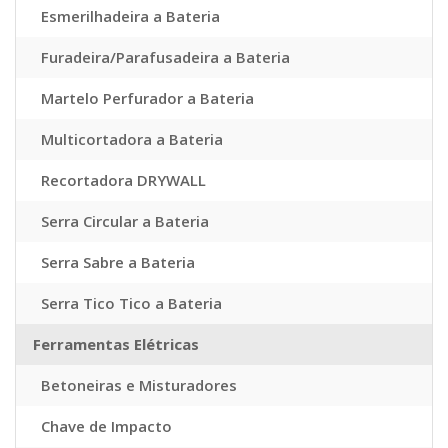
Esmerilhadeira a Bateria
Furadeira/Parafusadeira a Bateria
Martelo Perfurador a Bateria
Multicortadora a Bateria
Recortadora DRYWALL
Serra Circular a Bateria
Serra Sabre a Bateria
Serra Tico Tico a Bateria
Ferramentas Elétricas
Betoneiras e Misturadores
Chave de Impacto