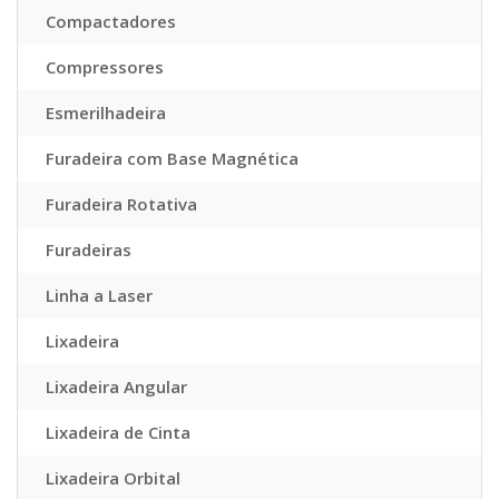
Compactadores
Compressores
Esmerilhadeira
Furadeira com Base Magnética
Furadeira Rotativa
Furadeiras
Linha a Laser
Lixadeira
Lixadeira Angular
Lixadeira de Cinta
Lixadeira Orbital