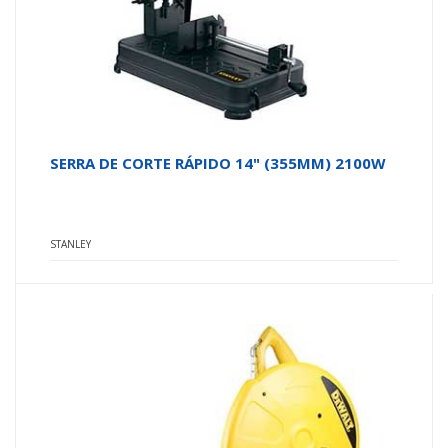
SERRA DE CORTE RÁPIDO 14" (355MM) 2100W
STANLEY