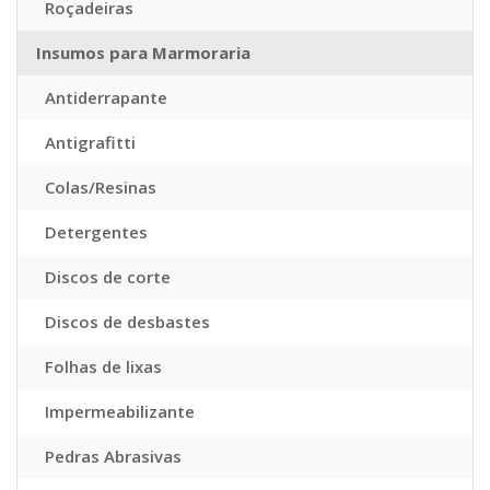
Roçadeiras
Insumos para Marmoraria
Antiderrapante
Antigrafitti
Colas/Resinas
Detergentes
Discos de corte
Discos de desbastes
Folhas de lixas
Impermeabilizante
Pedras Abrasivas