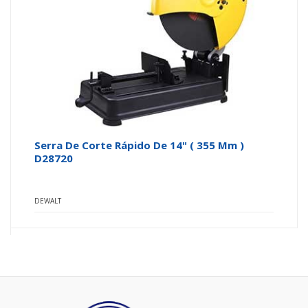
Serra De Corte Rápido De 14" ( 355 Mm )
D28720
DEWALT