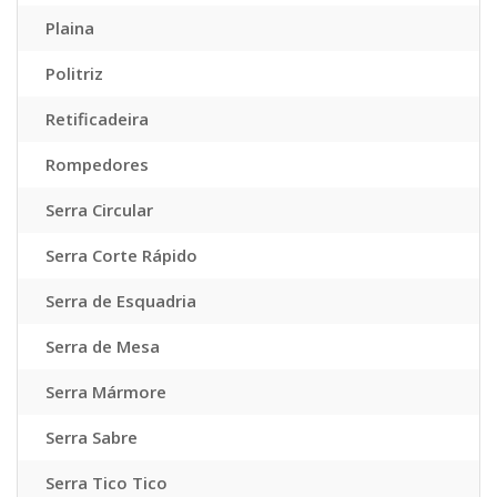
Plaina
Politriz
Retificadeira
Rompedores
Serra Circular
Serra Corte Rápido
Serra de Esquadria
Serra de Mesa
Serra Mármore
Serra Sabre
Serra Tico Tico