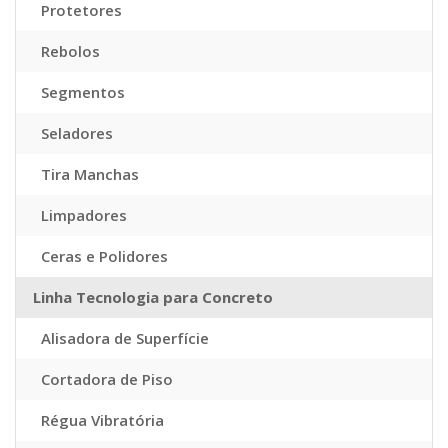
Protetores
Rebolos
Segmentos
Seladores
Tira Manchas
Limpadores
Ceras e Polidores
Linha Tecnologia para Concreto
Alisadora de Superfície
Cortadora de Piso
Régua Vibratória