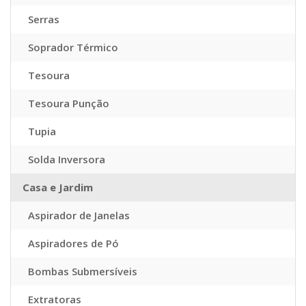
Serras
Soprador Térmico
Tesoura
Tesoura Punção
Tupia
Solda Inversora
Casa e Jardim
Aspirador de Janelas
Aspiradores de Pó
Bombas Submersíveis
Extratoras