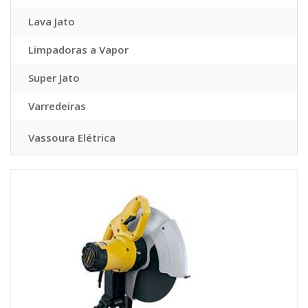
Lava Jato
Limpadoras a Vapor
Super Jato
Varredeiras
Vassoura Elétrica