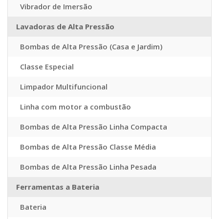
Vibrador de Imersão
Lavadoras de Alta Pressão
Bombas de Alta Pressão (Casa e Jardim)
Classe Especial
Limpador Multifuncional
Linha com motor a combustão
Bombas de Alta Pressão Linha Compacta
Bombas de Alta Pressão Classe Média
Bombas de Alta Pressão Linha Pesada
Ferramentas a Bateria
Bateria