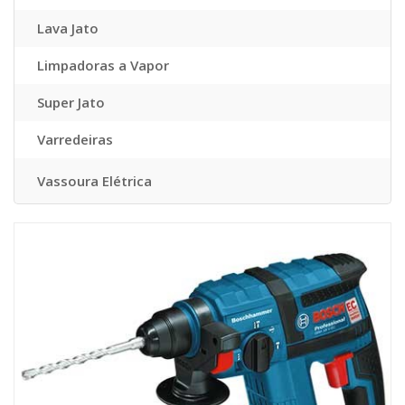
Lava Jato
Limpadoras a Vapor
Super Jato
Varredeiras
Vassoura Elétrica