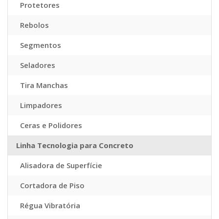
Protetores
Rebolos
Segmentos
Seladores
Tira Manchas
Limpadores
Ceras e Polidores
Linha Tecnologia para Concreto
Alisadora de Superfície
Cortadora de Piso
Régua Vibratória