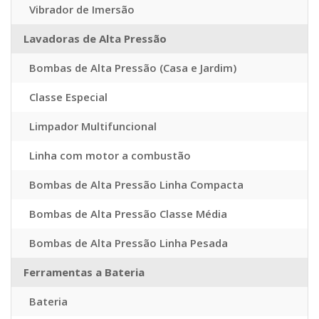
Vibrador de Imersão
Lavadoras de Alta Pressão
Bombas de Alta Pressão (Casa e Jardim)
Classe Especial
Limpador Multifuncional
Linha com motor a combustão
Bombas de Alta Pressão Linha Compacta
Bombas de Alta Pressão Classe Média
Bombas de Alta Pressão Linha Pesada
Ferramentas a Bateria
Bateria