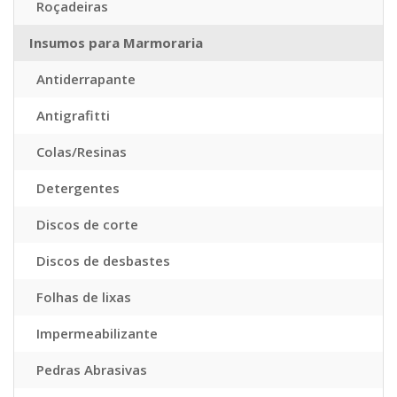
Roçadeiras
Insumos para Marmoraria
Antiderrapante
Antigrafitti
Colas/Resinas
Detergentes
Discos de corte
Discos de desbastes
Folhas de lixas
Impermeabilizante
Pedras Abrasivas