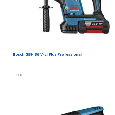
Bosch GBH 36 V-LI Plus Professional
BOSCH