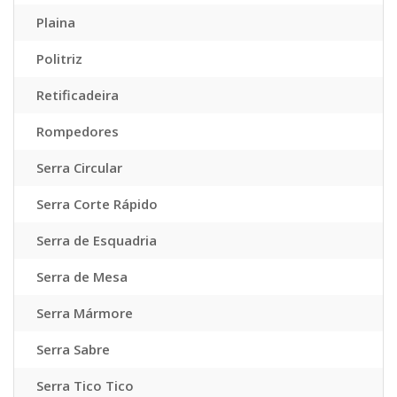
Plaina
Politriz
Retificadeira
Rompedores
Serra Circular
Serra Corte Rápido
Serra de Esquadria
Serra de Mesa
Serra Mármore
Serra Sabre
Serra Tico Tico