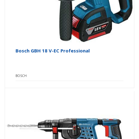
Bosch GBH 18 V-EC Professional
BOSCH