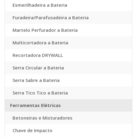
Esmerilhadeira a Bateria
Furadeira/Parafusadeira a Bateria
Martelo Perfurador a Bateria
Multicortadora a Bateria
Recortadora DRYWALL
Serra Circular a Bateria
Serra Sabre a Bateria
Serra Tico Tico a Bateria
Ferramentas Elétricas
Betoneiras e Misturadores
Chave de Impacto