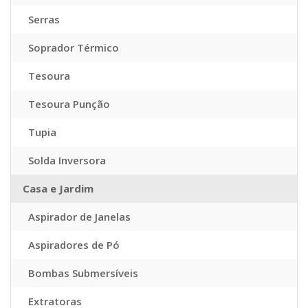
Serras
Soprador Térmico
Tesoura
Tesoura Punção
Tupia
Solda Inversora
Casa e Jardim
Aspirador de Janelas
Aspiradores de Pó
Bombas Submersíveis
Extratoras