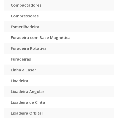
Compactadores
Compressores
Esmerilhadeira
Furadeira com Base Magnética
Furadeira Rotativa
Furadeiras
Linha a Laser
Lixadeira
Lixadeira Angular
Lixadeira de Cinta
Lixadeira Orbital