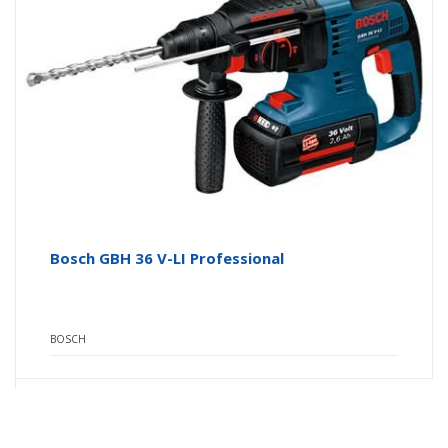
Bosch GBH 36 V-LI Professional
BOSCH