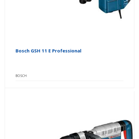
Bosch GSH 11 E Professional
BOSCH