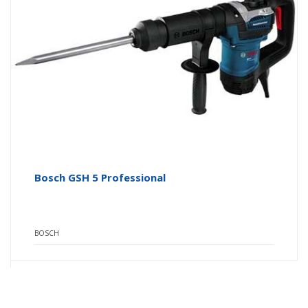
Bosch GSH 5 Professional
BOSCH