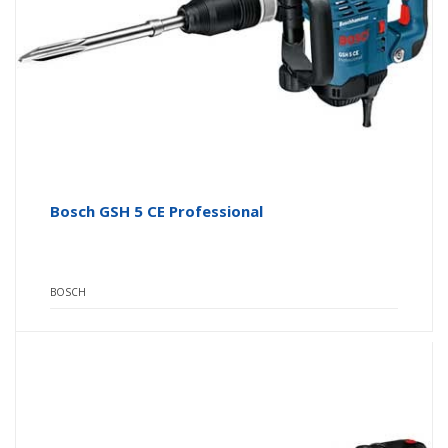
Bosch GSH 5 CE Professional
BOSCH