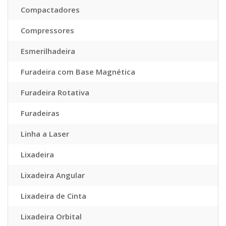
Compactadores
Compressores
Esmerilhadeira
Furadeira com Base Magnética
Furadeira Rotativa
Furadeiras
Linha a Laser
Lixadeira
Lixadeira Angular
Lixadeira de Cinta
Lixadeira Orbital