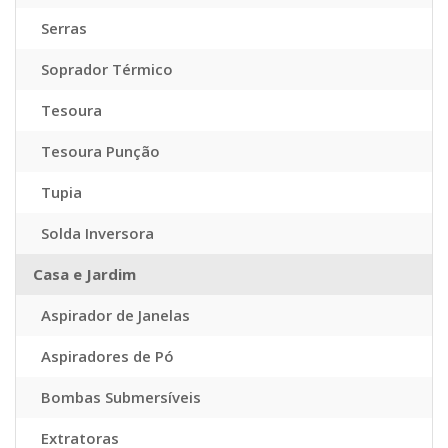
Serras
Soprador Térmico
Tesoura
Tesoura Punção
Tupia
Solda Inversora
Casa e Jardim
Aspirador de Janelas
Aspiradores de Pó
Bombas Submersíveis
Extratoras