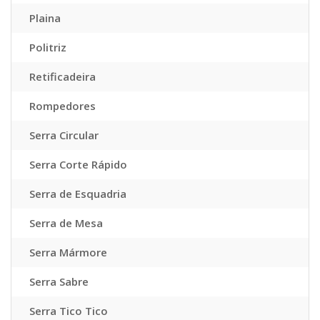
Plaina
Politriz
Retificadeira
Rompedores
Serra Circular
Serra Corte Rápido
Serra de Esquadria
Serra de Mesa
Serra Mármore
Serra Sabre
Serra Tico Tico