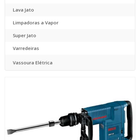
Lava Jato
Limpadoras a Vapor
Super Jato
Varredeiras
Vassoura Elétrica