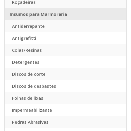
Roçadeiras
Insumos para Marmoraria
Antiderrapante
Antigrafitti
Colas/Resinas
Detergentes
Discos de corte
Discos de desbastes
Folhas de lixas
Impermeabilizante
Pedras Abrasivas