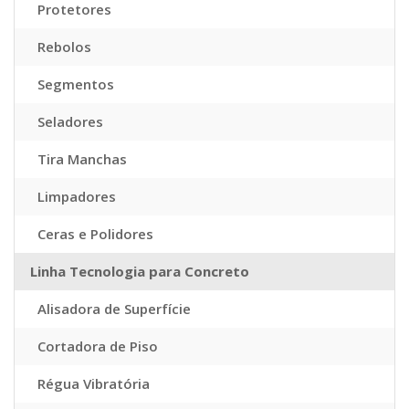
Protetores
Rebolos
Segmentos
Seladores
Tira Manchas
Limpadores
Ceras e Polidores
Linha Tecnologia para Concreto
Alisadora de Superfície
Cortadora de Piso
Régua Vibratória