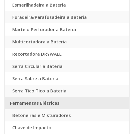
Esmerilhadeira a Bateria
Furadeira/Parafusadeira a Bateria
Martelo Perfurador a Bateria
Multicortadora a Bateria
Recortadora DRYWALL
Serra Circular a Bateria
Serra Sabre a Bateria
Serra Tico Tico a Bateria
Ferramentas Elétricas
Betoneiras e Misturadores
Chave de Impacto