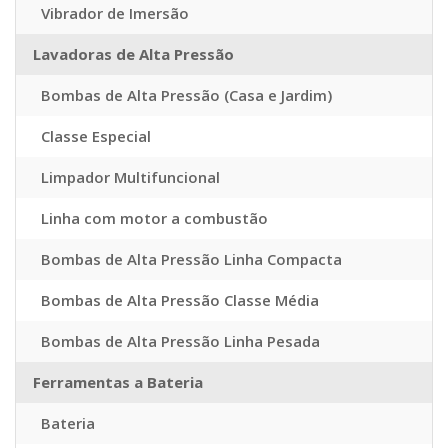
Vibrador de Imersão
Lavadoras de Alta Pressão
Bombas de Alta Pressão (Casa e Jardim)
Classe Especial
Limpador Multifuncional
Linha com motor a combustão
Bombas de Alta Pressão Linha Compacta
Bombas de Alta Pressão Classe Média
Bombas de Alta Pressão Linha Pesada
Ferramentas a Bateria
Bateria