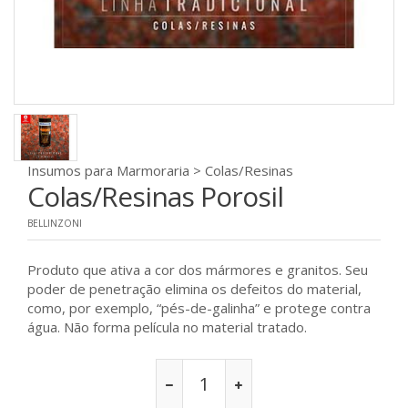
Insumos para Marmoraria > Colas/Resinas
Colas/Resinas Porosil
BELLINZONI
Produto que ativa a cor dos mármores e granitos. Seu
poder de penetração elimina os defeitos do material,
como, por exemplo, “pés-de-galinha” e protege contra
água. Não forma película no material tratado.