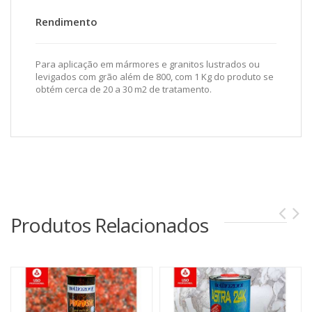
Rendimento
Para aplicação em mármores e granitos lustrados ou
levigados com grão além de 800, com 1 Kg do produto se
obtém cerca de 20 a 30 m2 de tratamento.
Produtos Relacionados