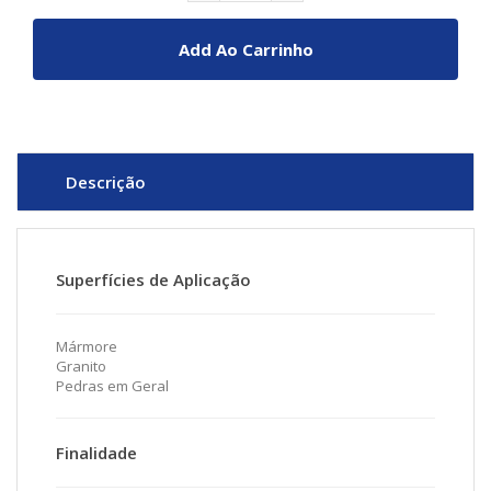
Add Ao Carrinho
Descrição
Superfícies de Aplicação
Mármore
Granito
Pedras em Geral
Finalidade