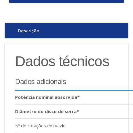
Descrição
Dados técnicos
Dados adicionais
Potência nominal absorvida*
Diâmetro do disco de serra*
Nº de rotações em vazio