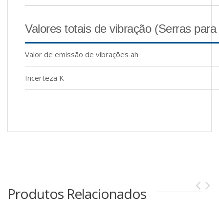
Valores totais de vibração (Serras para
Valor de emissão de vibrações ah
Incerteza K
Produtos Relacionados