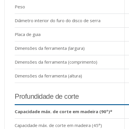
Peso
Diâmetro interior do furo do disco de serra
Placa de guia
Dimensões da ferramenta (largura)
Dimensões da ferramenta (comprimento)
Dimensões da ferramenta (altura)
Profundidade de corte
Capacidade máx. de corte em madeira (90°)*
Capacidade máx. de corte em madeira (45°)