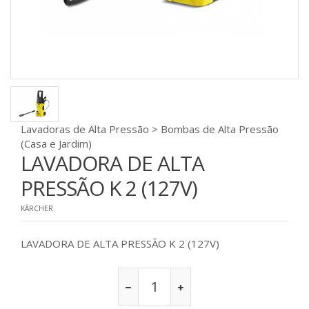
Lavadoras de Alta Pressão > Bombas de Alta Pressão
(Casa e Jardim)
LAVADORA DE ALTA
PRESSÃO K 2 (127V)
KÄRCHER
LAVADORA DE ALTA PRESSÃO K 2 (127V)