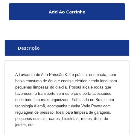
Add Ao Carrinho
Descrição
A Lavadora de Alta Pressão K 2 é prática, compacta, com
baixo consumo de água e energia elétrica,sendo ideal para
pequenas limpezas do dia-dia. Possui alça e rodas que
favorecem o transporte sem esforço e porta-acessórios
onde tudo fica mais organizado. Fabricada no Brasil com
tecnologia Alemã, acompanha tubeira Vario Power com
regulagem de pressão. Ideal para limpeza de garagens,
pequenos quintais, carros, bicicletas, motos, itens de
jardim, etc.