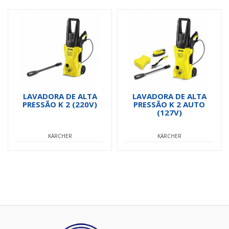
LAVADORA DE ALTA
LAVADORA DE ALTA
PRESSÃO K 2 (220V)
PRESSÃO K 2 AUTO
(127V)
KÄRCHER
KÄRCHER