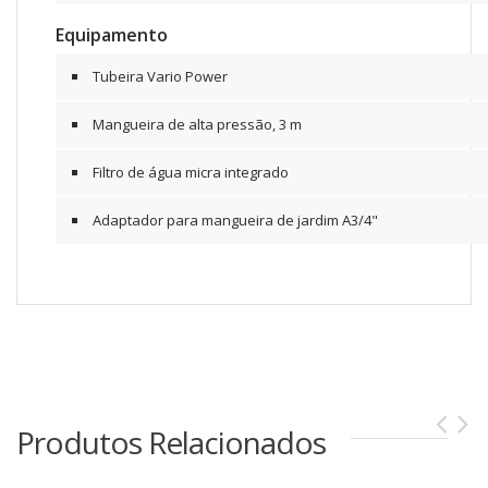
Equipamento
Tubeira Vario Power
Mangueira de alta pressão, 3 m
Filtro de água micra integrado
Adaptador para mangueira de jardim A3/4"
Produtos Relacionados